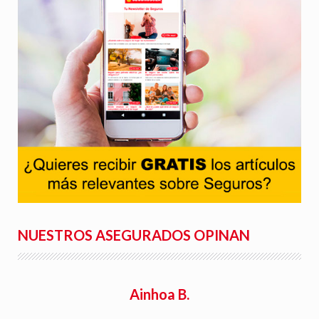
NUESTROS ASEGURADOS OPINAN
Ainhoa B.