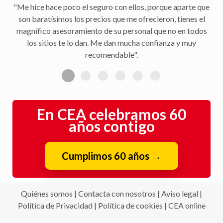
"Me hice hace poco el seguro con ellos, porque aparte que
son baratísimos los precios que me ofrecieron, tienes el
magnífico asesoramiento de su personal que no en todos
los sitios te lo dan. Me dan mucha confianza y muy
recomendable".
En CEA celebramos 60
años contigo
Cumplimos 60 años
→
Quiénes somos
|
Contacta con nosotros
|
Aviso legal
|
Política de Privacidad
|
Política de cookies
|
CEA online