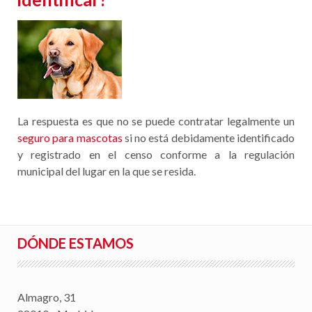
La respuesta es que no se puede contratar legalmente un
seguro para mascotas
si no está debidamente identificado
y registrado en el censo conforme a la regulación
municipal del lugar en la que se resida.
DÓNDE ESTAMOS
Almagro, 31