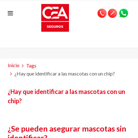
Inicio
Tags
¿Hay que identificar a las mascotas con un chip?
¿Hay que identificar a las mascotas con un
chip?
¿Se pueden asegurar mascotas sin
identificar?