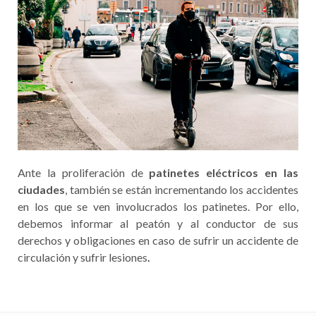
Ante la proliferación de
patinetes eléctricos en las
ciudades
, también se están incrementando los accidentes
en los que se ven involucrados los patinetes. Por ello,
debemos informar al peatón y al conductor de sus
derechos y obligaciones en caso de sufrir un accidente de
circulación y sufrir lesiones
.