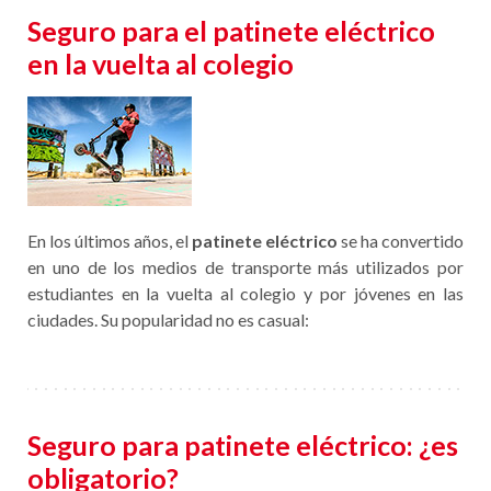
Seguro para el patinete eléctrico
en la vuelta al colegio
En los últimos años, el
patinete eléctrico
se ha convertido
en uno de los medios de transporte más utilizados por
estudiantes en la vuelta al colegio y por jóvenes en las
ciudades. Su popularidad no es casual:
Seguro para patinete eléctrico: ¿es
obligatorio?