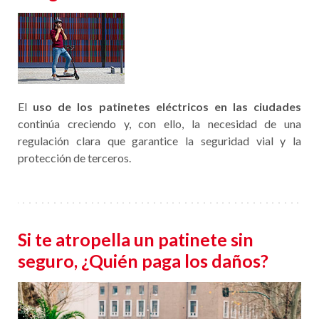
El
uso de los patinetes eléctricos en las ciudades
continúa creciendo y, con ello, la necesidad de una
regulación clara que garantice la seguridad vial y la
protección de terceros.
Si te atropella un patinete sin
seguro, ¿Quién paga los daños?