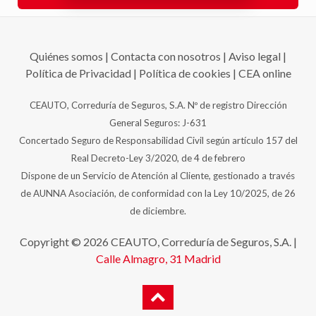
Quiénes somos
|
Contacta con nosotros
|
Aviso legal
|
Política de Privacidad
|
Política de cookies
|
CEA online
CEAUTO, Correduría de Seguros, S.A. Nº de registro Dirección
General Seguros: J-631
Concertado Seguro de Responsabilidad Civil según artículo 157 del
Real Decreto-Ley 3/2020, de 4 de febrero
Dispone de un Servicio de Atención al Cliente, gestionado a través
de AUNNA Asociación, de conformidad con la Ley 10/2025, de 26
de diciembre.
Copyright © 2026 CEAUTO, Correduría de Seguros, S.A. |
Calle Almagro, 31
Madrid