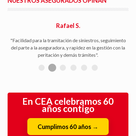
NUESTROS ASEGURADOS OPINAN
Rafael S.
"Facilidad para la tramitación de siniestros, seguimiento
del parte a la aseguradora, y rapidez en la gestión con la
peritación y demás trámites".
En CEA celebramos 60
años contigo
Cumplimos 60 años
→