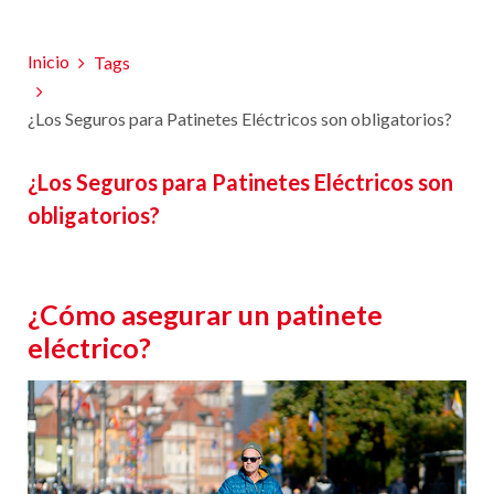
Inicio
Tags
¿Los Seguros para Patinetes Eléctricos son obligatorios?
¿Los Seguros para Patinetes Eléctricos son
obligatorios?
¿Cómo asegurar un patinete
eléctrico?