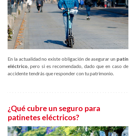
En la actualidad no existe obligación de asegurar un
patín
eléctrico
, pero si es recomendado, dado que en caso de
accidente tendrás que responder con tu patrimonio.
¿Qué cubre un seguro para
patinetes eléctricos?