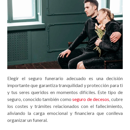
Elegir el seguro funerario adecuado es una decisión
importante que garantiza tranquilidad y protección para ti
y tus seres queridos en momentos difíciles. Este tipo de
seguro, conocido también como
seguro de decesos
, cubre
los costes y trámites relacionados con el fallecimiento,
aliviando la carga emocional y financiera que conlleva
organizar un funeral.