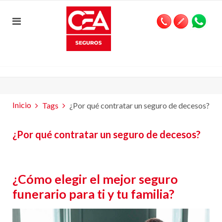
Inicio
Tags
¿Por qué contratar un seguro de decesos?
¿Por qué contratar un seguro de decesos?
¿Cómo elegir el mejor seguro
funerario para ti y tu familia?