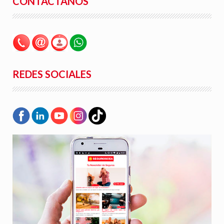
CONTÁCTANOS
REDES SOCIALES