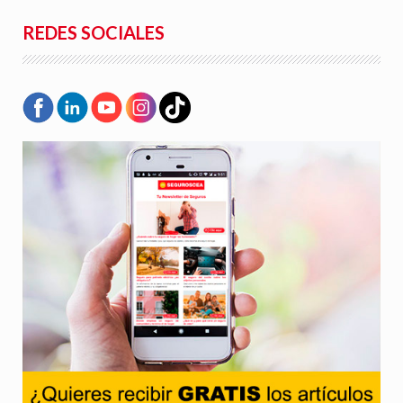
REDES SOCIALES