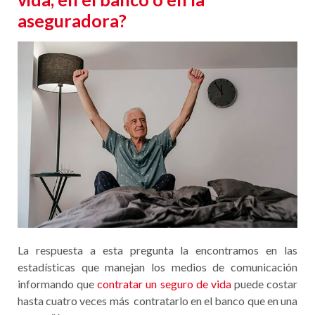
aseguradora?
La respuesta a esta pregunta la encontramos en las
estadísticas que manejan los medios de comunicación
informando que
contratar un seguro de vida
puede costar
hasta cuatro veces más contratarlo en el banco que en una