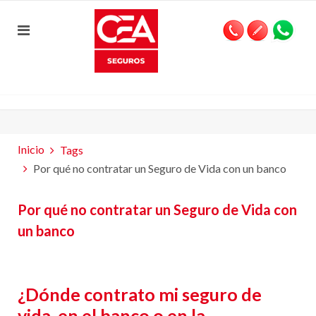
Inicio
Tags
Por qué no contratar un Seguro de Vida con un banco
Por qué no contratar un Seguro de Vida con
un banco
¿Dónde contrato mi seguro de
vida, en el banco o en la