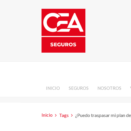
INICIO
SEGUROS
NOSOTROS
Inicio
Tags
¿Puedo traspasar mi plan d