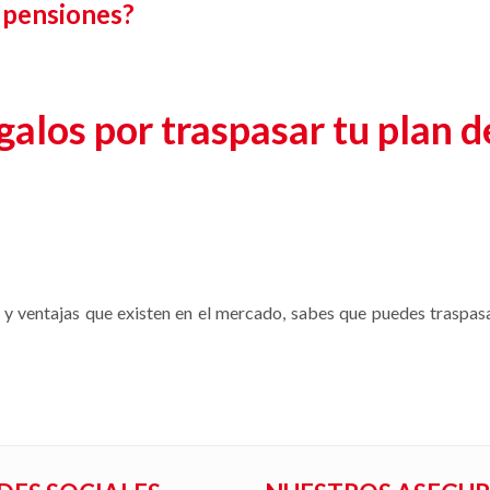
 pensiones?
galos por traspasar tu plan 
s y ventajas que existen en el mercado, sabes que puedes traspas