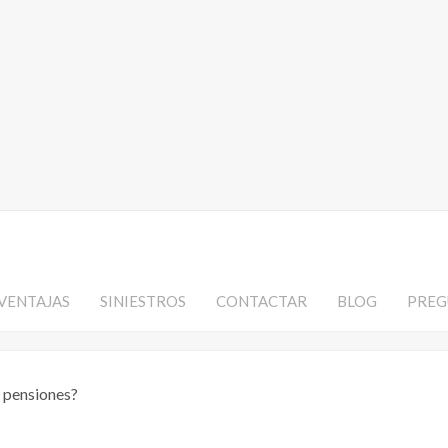
VENTAJAS
SINIESTROS
CONTACTAR
BLOG
PREG
e pensiones?