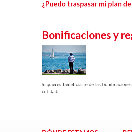
¿Puedo traspasar mi plan de
Bonificaciones y re
Si quieres beneficiarte de las bonificacione
entidad.