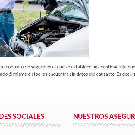
un contrato de seguro en el que se establece una cantidad fija q
sado él mismo o si se los encuentra sin datos del causante. Es decir
DES SOCIALES
NUESTROS ASEGU