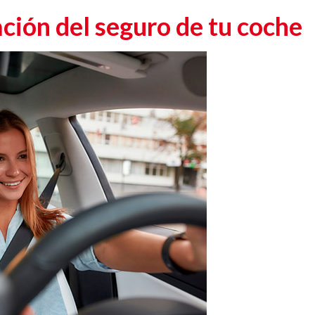
ción del seguro de tu coche