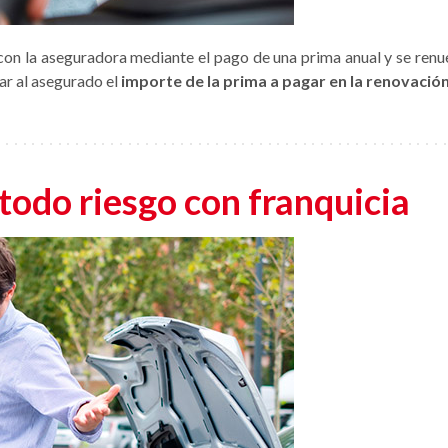
con la aseguradora mediante el pago de una prima anual y se ren
ar al asegurado el
importe de la prima a pagar en la renovació
todo riesgo con franquicia