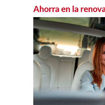
Ahorra en la renova