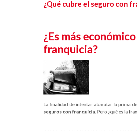
¿Qué cubre el seguro con fr
¿Es más económico 
franquicia?
La finalidad de intentar abaratar la prima
seguros con franquicia
. Pero ¿qué es la fra