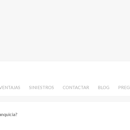
VENTAJAS
SINIESTROS
CONTACTAR
BLOG
PREG
anquicia?