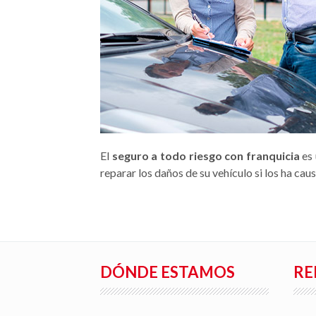
El
seguro a todo riesgo con franquicia
es 
reparar los daños de su vehículo si los ha cau
DÓNDE ESTAMOS
RE