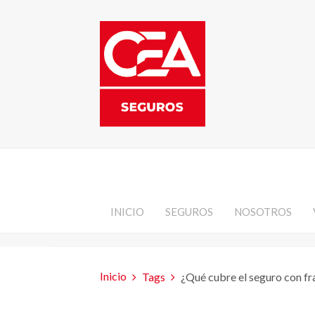
INICIO
SEGUROS
NOSOTROS
Inicio
Tags
¿Qué cubre el seguro con fr