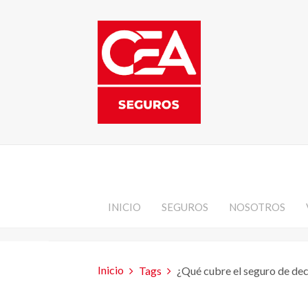
INICIO
SEGUROS
NOSOTROS
Inicio
Tags
¿Qué cubre el seguro de de