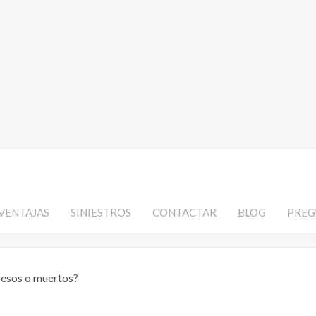
VENTAJAS
SINIESTROS
CONTACTAR
BLOG
PREG
cesos o muertos?