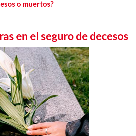
cesos o muertos?
ras en el seguro de decesos