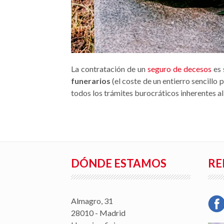
La contratación de un
seguro de decesos
es 
funerarios
(el coste de un entierro sencillo
todos los trámites burocráticos inherentes al 
DÓNDE ESTAMOS
RE
Almagro, 31
28010 - Madrid