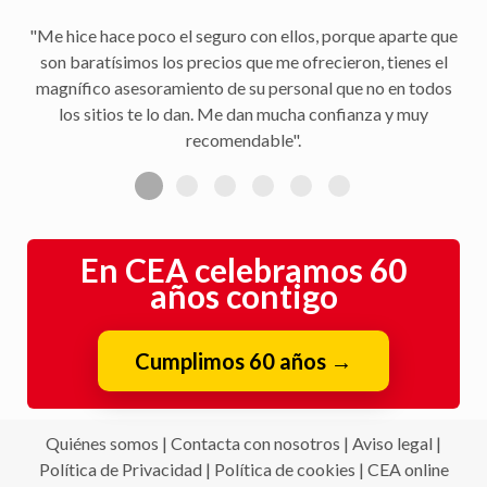
"Me hice hace poco el seguro con ellos, porque aparte que
son baratísimos los precios que me ofrecieron, tienes el
magnífico asesoramiento de su personal que no en todos
los sitios te lo dan. Me dan mucha confianza y muy
recomendable".
En CEA celebramos 60
años contigo
Cumplimos 60 años
→
Quiénes somos
|
Contacta con nosotros
|
Aviso legal
|
Política de Privacidad
|
Política de cookies
|
CEA online