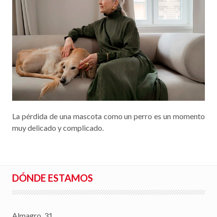
La pérdida de una mascota como un perro es un momento
muy delicado y complicado.
DÓNDE ESTAMOS
Almagro, 31