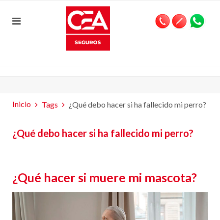
Inicio
Tags
¿Qué debo hacer si ha fallecido mi perro?
¿Qué debo hacer si ha fallecido mi perro?
¿Qué hacer si muere mi mascota?