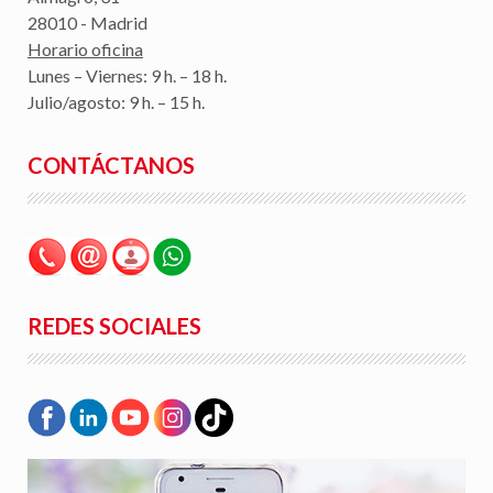
28010 - Madrid
Horario oficina
Lunes – Viernes: 9 h. – 18 h.
Julio/agosto: 9 h. – 15 h.
CONTÁCTANOS
REDES SOCIALES