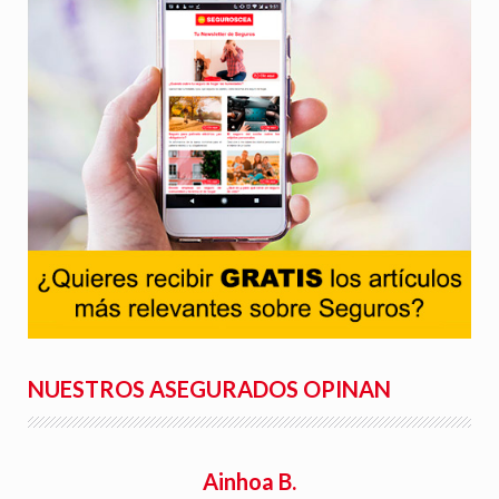
NUESTROS ASEGURADOS OPINAN
Ainhoa B.