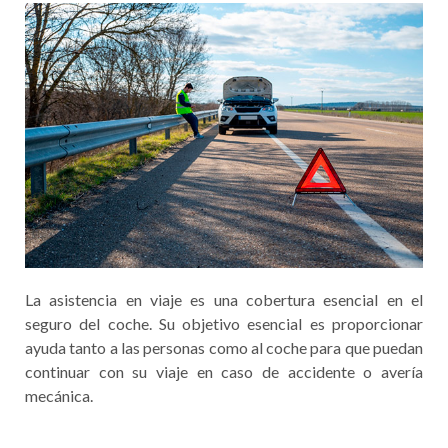
La asistencia en viaje es una cobertura esencial en el
seguro del coche. Su objetivo esencial es proporcionar
ayuda tanto a las personas como al coche para que puedan
continuar con su viaje en caso de accidente o avería
mecánica.