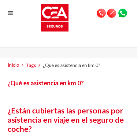
Inicio
Tags
¿Qué es asistencia en km 0?
¿Qué es asistencia en km 0?
¿Están cubiertas las personas por
asistencia en viaje en el seguro de
coche?