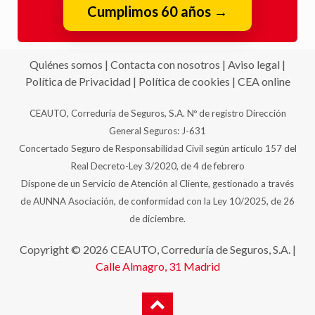
Quiénes somos
|
Contacta con nosotros
|
Aviso legal
|
Política de Privacidad
|
Política de cookies
|
CEA online
CEAUTO, Correduría de Seguros, S.A. Nº de registro Dirección
General Seguros: J-631
Concertado Seguro de Responsabilidad Civil según artículo 157 del
Real Decreto-Ley 3/2020, de 4 de febrero
Dispone de un Servicio de Atención al Cliente, gestionado a través
de AUNNA Asociación, de conformidad con la Ley 10/2025, de 26
de diciembre.
Copyright © 2026 CEAUTO, Correduría de Seguros, S.A. |
Calle Almagro, 31
Madrid