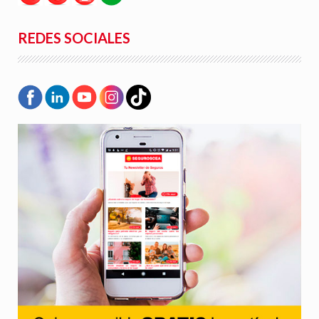
REDES SOCIALES