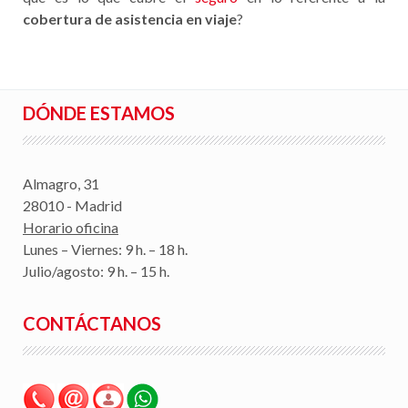
cobertura de asistencia en viaje
?
DÓNDE ESTAMOS
Almagro, 31
28010 - Madrid
Horario oficina
Lunes – Viernes: 9 h. – 18 h.
Julio/agosto: 9 h. – 15 h.
CONTÁCTANOS