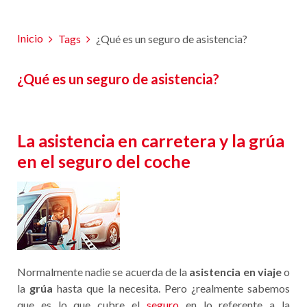
Inicio
Tags
¿Qué es un seguro de asistencia?
¿Qué es un seguro de asistencia?
La asistencia en carretera y la grúa
en el seguro del coche
Normalmente nadie se acuerda de la
asistencia en viaje
o
la
grúa
hasta que la necesita. Pero ¿realmente sabemos
que es lo que cubre el
seguro
en lo referente a la