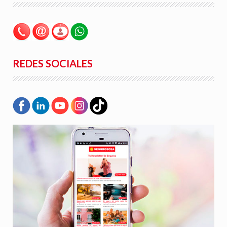
REDES SOCIALES