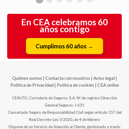
En CEA celebramos 60
años contigo
Cumplimos 60 años
→
Quiénes somos
|
Contacta con nosotros
|
Aviso legal
|
Política de Privacidad
|
Política de cookies
|
CEA online
CEAUTO, Correduría de Seguros, S.A. Nº de registro Dirección
General Seguros: J-631
Concertado Seguro de Responsabilidad Civil según artículo 157 del
Real Decreto-Ley 3/2020, de 4 de febrero
Dispone de un Servicio de Atención al Cliente, gestionado a través