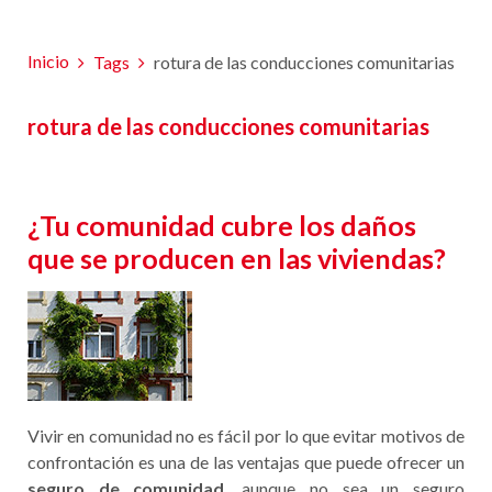
Inicio
Tags
rotura de las conducciones comunitarias
rotura de las conducciones comunitarias
¿Tu comunidad cubre los daños
que se producen en las viviendas?
Vivir en comunidad no es fácil por lo que evitar motivos de
confrontación es una de las ventajas que puede ofrecer un
seguro de comunidad
, aunque no sea un seguro