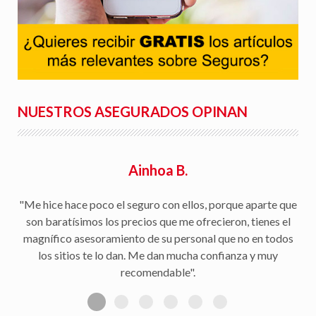
NUESTROS ASEGURADOS OPINAN