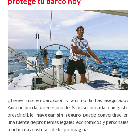
protege tu barco hoy
¿Tienes una embarcación y aún no la has asegurado?
Aunque pueda parecer una decisión secundaria o un gasto
prescindible,
navegar sin seguro
puede convertirse en
una fuente de problemas legales, económicos y personales
mucho más costosos de lo que imaginas.