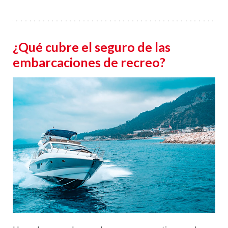
¿Qué cubre el seguro de las
embarcaciones de recreo?