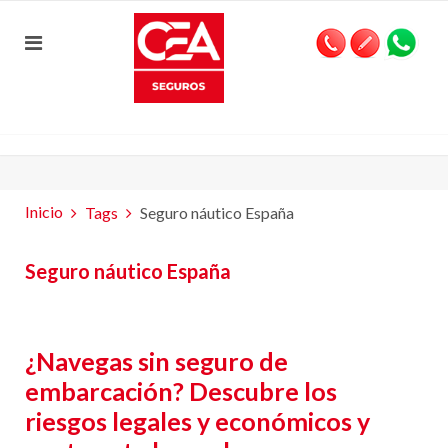
Inicio
Tags
Seguro náutico España
Seguro náutico España
¿Navegas sin seguro de
embarcación? Descubre los
riesgos legales y económicos y