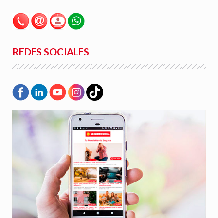
REDES SOCIALES