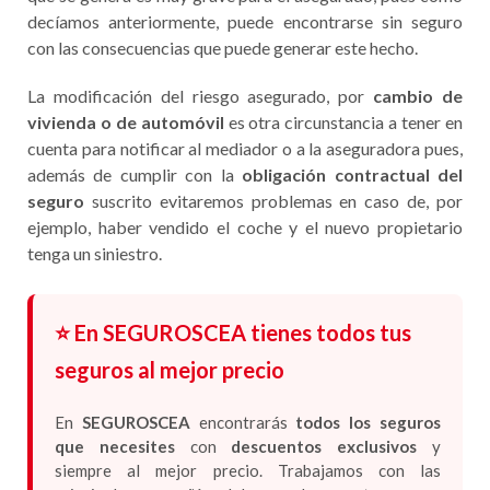
decíamos anteriormente, puede encontrarse sin seguro
con las consecuencias que puede generar este hecho.
La modificación del riesgo asegurado, por
cambio de
vivienda o de automóvil
es otra circunstancia a tener en
cuenta para notificar al mediador o a la aseguradora pues,
además de cumplir con la
obligación contractual del
seguro
suscrito evitaremos problemas en caso de, por
ejemplo, haber vendido el coche y el nuevo propietario
tenga un siniestro.
⭐ En SEGUROSCEA tienes todos tus
seguros al mejor precio
En
SEGUROSCEA
encontrarás
todos los seguros
que necesites
con
descuentos exclusivos
y
siempre al mejor precio. Trabajamos con las