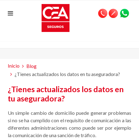
Inicio
Blog
¿Tienes actualizados los datos en tu aseguradora?
¿Tienes actualizados los datos en
tu aseguradora?
Un simple cambio de domicilio puede generar problemas
si no se ha cumplido con el requisito de comunicación a las
diferentes administraciones como puede ser por ejemplo
la comunicación de una sanción de tráfico.