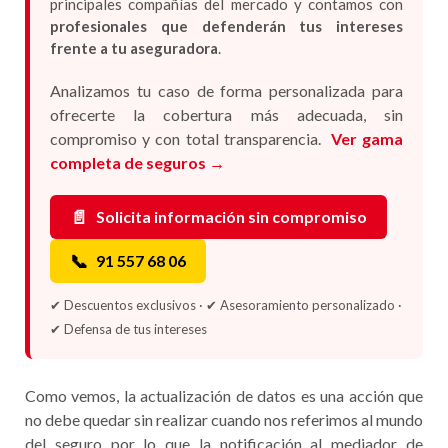
principales compañías del mercado y contamos con
profesionales que defenderán tus intereses
frente a tu aseguradora
.
Analizamos tu caso de forma personalizada para
ofrecerte la cobertura más adecuada, sin
compromiso y con total transparencia.
Ver gama
completa de seguros →
📄
Solicita información sin compromiso
📞
91 557 68 06
✔ Descuentos exclusivos · ✔ Asesoramiento personalizado ·
✔ Defensa de tus intereses
Como vemos, la actualización de datos es una acción que
no debe quedar sin realizar cuando nos referimos al mundo
del seguro por lo que la notificación al mediador de