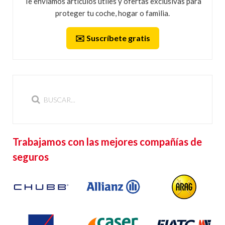
Te enviamos artículos útiles y ofertas exclusivas para
proteger tu coche, hogar o familia.
✉️ Suscríbete gratis
Trabajamos con las mejores compañías de
seguros