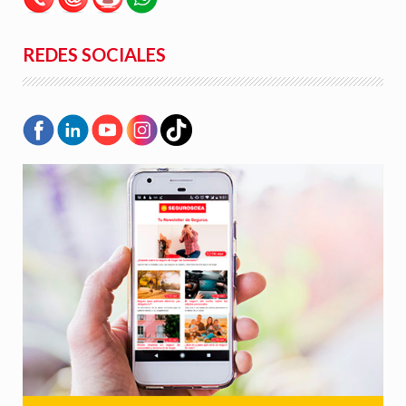
REDES SOCIALES