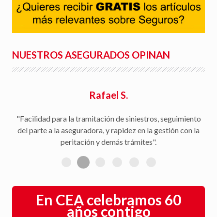
NUESTROS ASEGURADOS OPINAN
Rafael S.
"Facilidad para la tramitación de siniestros, seguimiento
del parte a la aseguradora, y rapidez en la gestión con la
peritación y demás trámites".
En CEA celebramos 60
años contigo