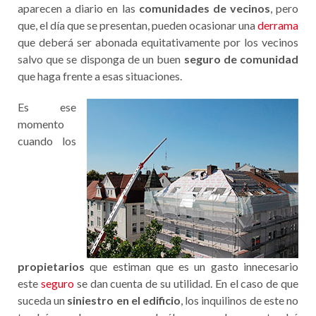
aparecen a diario en las
comunidades de vecinos
, pero
que, el día que se presentan, pueden ocasionar una
derrama
que deberá ser abonada equitativamente por los vecinos
salvo que se disponga de un buen
seguro de comunidad
que haga frente a esas situaciones.
Es ese
momento
cuando los
propietarios
que estiman que es un gasto innecesario
este
seguro
se dan cuenta de su utilidad. En el caso de que
suceda un
siniestro en el edificio
, los inquilinos de este no