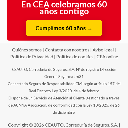
En CEA celebramos 60
años contigo
Cumplimos 60 años
→
Quiénes somos
|
Contacta con nosotros
|
Aviso legal
|
Política de Privacidad
|
Política de cookies
|
CEA online
CEAUTO, Correduría de Seguros, S.A. Nº de registro Dirección
General Seguros: J-631
Concertado Seguro de Responsabilidad Civil según artículo 157 del
Real Decreto-Ley 3/2020, de 4 de febrero
Dispone de un Servicio de Atención al Cliente, gestionado a través
de AUNNA Asociación, de conformidad con la Ley 10/2025, de 26
de diciembre.
Copyright © 2026 CEAUTO, Correduría de Seguros, S.A. |