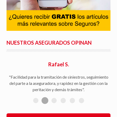
NUESTROS ASEGURADOS OPINAN
Rafael S.
"Facilidad para la tramitación de siniestros, seguimiento
del parte a la aseguradora, y rapidez en la gestión con la
peritación y demás trámites".