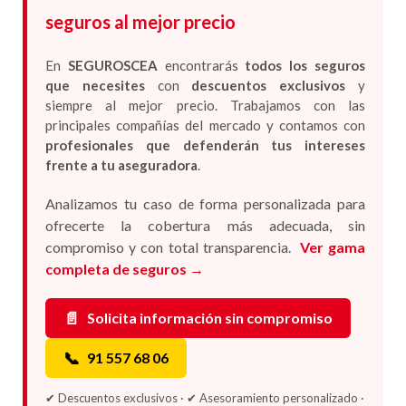
seguros al mejor precio
En
SEGUROSCEA
encontrarás
todos los seguros
que necesites
con
descuentos exclusivos
y
siempre al mejor precio. Trabajamos con las
principales compañías del mercado y contamos con
profesionales que defenderán tus intereses
frente a tu aseguradora
.
Analizamos tu caso de forma personalizada para
ofrecerte la cobertura más adecuada, sin
compromiso y con total transparencia.
Ver gama
completa de seguros →
📄
Solicita información sin compromiso
📞
91 557 68 06
✔ Descuentos exclusivos · ✔ Asesoramiento personalizado ·