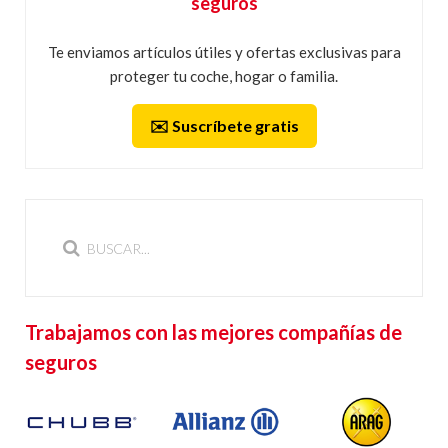
seguros
Te enviamos artículos útiles y ofertas exclusivas para
proteger tu coche, hogar o familia.
✉️ Suscríbete gratis
Trabajamos con las mejores compañías de
seguros