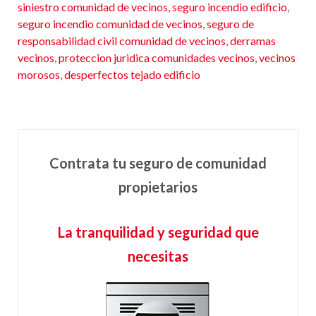
siniestro comunidad de vecinos
,
seguro incendio edificio
,
seguro incendio comunidad de vecinos
,
seguro de
responsabilidad civil comunidad de vecinos
,
derramas
vecinos
,
proteccion juridica comunidades vecinos
,
vecinos
morosos
,
desperfectos tejado edificio
Contrata tu seguro de comunidad
propietarios
La tranquilidad y seguridad que
necesitas