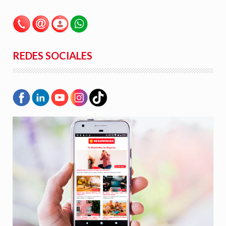
REDES SOCIALES