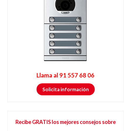
Llama al 91 557 68 06
Solicita información
Recibe GRATIS los mejores consejos sobre