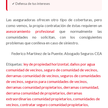
✔ Defensa de tus intereses
Las aseguradoras ofrecen otro tipo de coberturas, pero
como vemos, la propia contratación de éstas requieren un
asesoramiento profesional
que normalmente las
comunidades no solicitan, con los consiguientes
problemas que conlleva en caso de siniestro.
Federico Martínez de la Puente. Abogado Seguros CEA
Etiquetas:
ley de propiedad horizontal
,
daños por agua
comunidad de vecinos
,
seguro de comunidad de vecinos
,
derramas comunidad de vecinos
,
seguros de comunidades
de vecinos
,
seguros para comunidades de vecinos
,
derramas comunidad propietarios
,
derramas comunidad
,
derrama comunidad de propietarios
,
derramas
extraordinarias comunidad propietarios
,
comunidades de
vecinos
,
contratar seguro comunidad propietarios
,