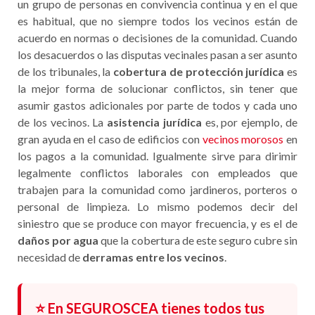
un grupo de personas en convivencia continua y en el que
es habitual, que no siempre todos los vecinos están de
acuerdo en normas o decisiones de la comunidad. Cuando
los desacuerdos o las disputas vecinales pasan a ser asunto
de los tribunales, la
cobertura de protección jurídica
es
la mejor forma de solucionar conflictos, sin tener que
asumir gastos adicionales por parte de todos y cada uno
de los vecinos. La
asistencia jurídica
es, por ejemplo, de
gran ayuda en el caso de edificios con
vecinos morosos
en
los pagos a la comunidad. Igualmente sirve para dirimir
legalmente conflictos laborales con empleados que
trabajen para la comunidad como jardineros, porteros o
personal de limpieza. Lo mismo podemos decir del
siniestro que se produce con mayor frecuencia, y es el de
daños por agua
que la cobertura de este seguro cubre sin
necesidad de
derramas entre los vecinos
.
⭐ En SEGUROSCEA tienes todos tus