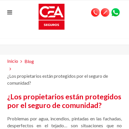
Inicio
Blog
¿Los propietarios están protegidos por el seguro de
comunidad?
¿Los propietarios están protegidos
por el seguro de comunidad?
Problemas por agua, incendios, pintadas en las fachadas,
desperfectos en el tejado… son situaciones que no