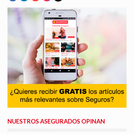
NUESTROS ASEGURADOS OPINAN