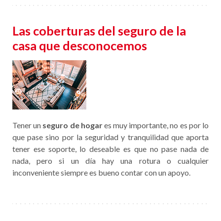
Las coberturas del seguro de la
casa que desconocemos
Tener un
seguro de hogar
es muy importante,
no es por lo
que pase sino por la seguridad y tranquilidad que aporta
tener ese soporte, lo deseable es que no pase nada de
nada, pero si un día hay una rotura o cualquier
inconveniente siempre es bueno contar con un apoyo.