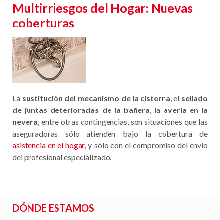
Multirriesgos del Hogar: Nuevas
coberturas
La
sustitución del mecanismo de la cisterna
, el
sellado
de juntas deterioradas de la bañera
, la
avería en la
nevera
, entre otras contingencias, son situaciones que las
aseguradoras sólo atienden bajo la cobertura de
asistencia en el hogar
, y sólo con el compromiso del envío
del profesional especializado.
DÓNDE ESTAMOS