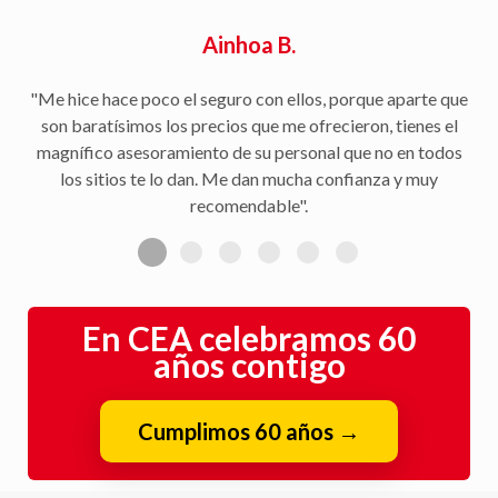
Ainhoa B.
"Me hice hace poco el seguro con ellos, porque aparte que
son baratísimos los precios que me ofrecieron, tienes el
magnífico asesoramiento de su personal que no en todos
los sitios te lo dan. Me dan mucha confianza y muy
recomendable".
En CEA celebramos 60
años contigo
Cumplimos 60 años
→