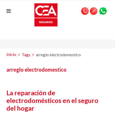
Inicio
Tags
arreglo electrodomestico
arreglo electrodomestico
La reparación de
electrodomésticos en el seguro
del hogar