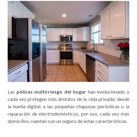
Las
pólizas multirriesgo del hogar
han evolucionado y
cada vez protegen más ámbitos de la vida privada: desde
la huella digital, a las pequeñas chapuzas periódicas o la
reparación de electrodomésticos, por eso, cada vez más
domicilios cuentan con un seguro de estas características.