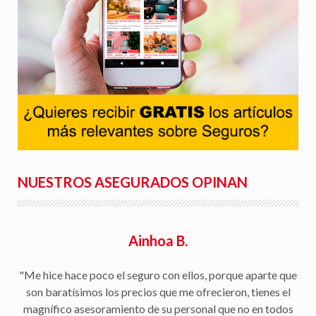
NUESTROS ASEGURADOS OPINAN