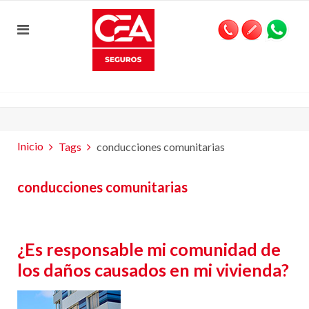
Inicio
Tags
conducciones comunitarias
conducciones comunitarias
¿Es responsable mi comunidad de
los daños causados en mi vivienda?