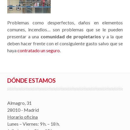
Problemas como desperfectos, daños en elementos
comunes, incendios… son problemas que se le pueden
presentar a una
comunidad de propietarios
y a la que
deben hacer frente con el consiguiente gasto salvo que se
haya
contratado un seguro
.
DÓNDE ESTAMOS
Almagro, 31
28010 - Madrid
Horario oficina
Lunes – Viernes: 9 h. – 18 h.