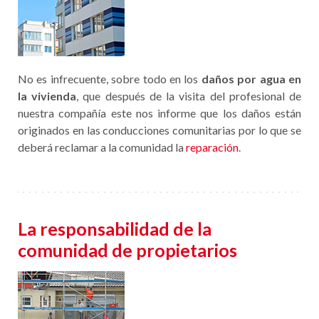
No es infrecuente, sobre todo en los
daños por agua en
la vivienda
, que después de la visita del profesional de
nuestra compañía este nos informe que los daños están
originados en las conducciones comunitarias por lo que se
deberá reclamar a la comunidad la
reparación
.
La responsabilidad de la
comunidad de propietarios