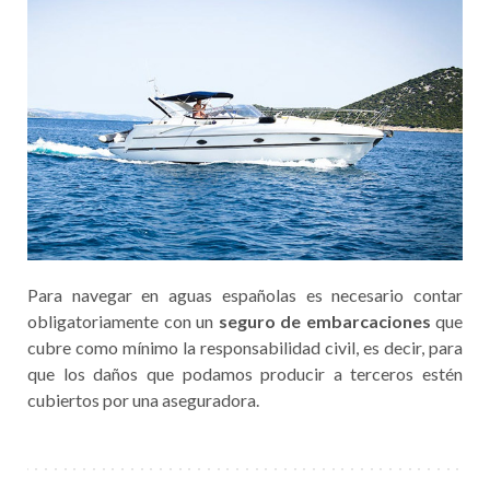
Para navegar en aguas españolas es necesario contar
obligatoriamente con un
seguro de embarcaciones
que
cubre como mínimo la responsabilidad civil, es decir, para
que los daños que podamos producir a terceros estén
cubiertos por una aseguradora.