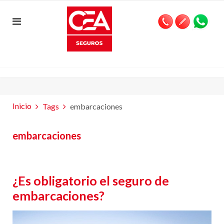
Inicio
Tags
embarcaciones
embarcaciones
¿Es obligatorio el seguro de
embarcaciones?