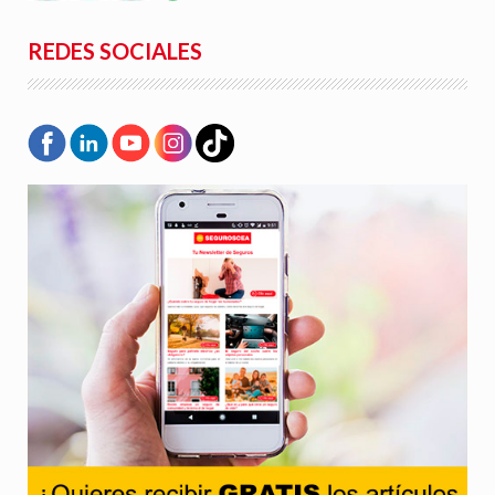
REDES SOCIALES