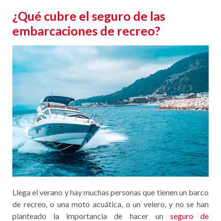
¿Qué cubre el seguro de las
embarcaciones de recreo?
Llega el verano y hay muchas personas que tienen un barco
de recreo, o una moto acuática, o un velero, y no se han
planteado la importancia de hacer un
seguro de