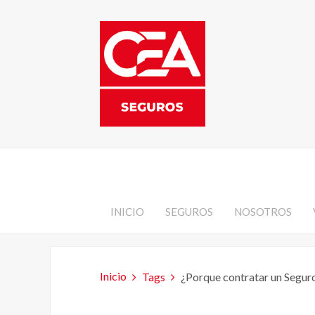
INICIO
SEGUROS
NOSOTROS
Inicio
Tags
¿Porque contratar un Seguro