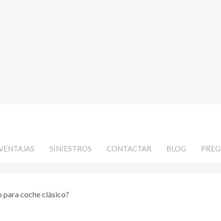
VENTAJAS
SINIESTROS
CONTACTAR
BLOG
PREG
 para coche clásico?