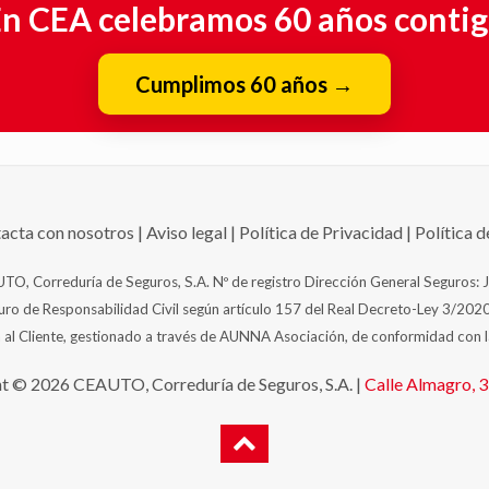
n CEA celebramos 60 años conti
Cumplimos 60 años
→
acta con nosotros
|
Aviso legal
|
Política de Privacidad
|
Política 
TO, Correduría de Seguros, S.A. Nº de registro Dirección General Seguros: 
o de Responsabilidad Civil según artículo 157 del Real Decreto-Ley 3/2020
 al Cliente, gestionado a través de AUNNA Asociación, de conformidad con 
t © 2026 CEAUTO, Correduría de Seguros, S.A. |
Calle Almagro, 