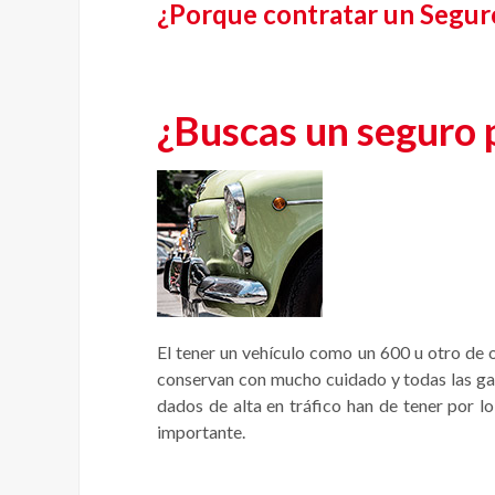
¿Porque contratar un Seguro
¿Buscas un seguro 
El tener un vehículo como un 600 u otro de 
conservan con mucho cuidado y todas las gara
dados de alta en tráfico han de tener por l
importante.