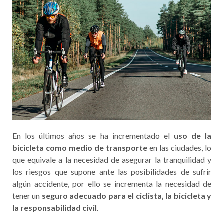
En los últimos años se ha incrementado el
uso de la
bicicleta como medio de transporte
en las ciudades, lo
que equivale a la necesidad de asegurar la tranquilidad y
los riesgos que supone ante las posibilidades de sufrir
algún accidente, por ello se incrementa la necesidad de
tener un
seguro adecuado para el ciclista, la bicicleta y
la responsabilidad civil
.