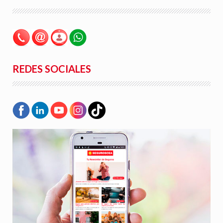
REDES SOCIALES