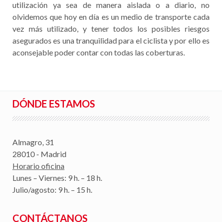
utilización ya sea de manera aislada o a diario, no
olvidemos que hoy en día es un medio de transporte cada
vez más utilizado, y tener todos los posibles riesgos
asegurados es una tranquilidad para el ciclista y por ello es
aconsejable poder contar con todas las coberturas.
DÓNDE ESTAMOS
Almagro, 31
28010 - Madrid
Horario oficina
Lunes – Viernes: 9 h. – 18 h.
Julio/agosto: 9 h. – 15 h.
CONTÁCTANOS