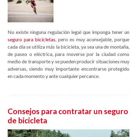
No existe ninguna regulación legal que imponga tener un
seguro para bicicletas
, pero es muy aconsejable, porque
cada día se utiliza más la bicicleta, ya sea una de montaña,
de paseo o eléctrica, para moverse por la ciudad como
medio de transporte y se pueden producir situaciones muy
adversas, siendo muy importante encontrarse protegido
en cada momento y ante cualquier percance.
Consejos para contratar un seguro
de bicicleta