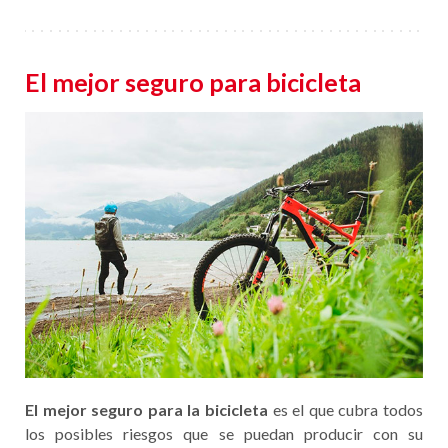
El mejor seguro para bicicleta
El mejor seguro para la bicicleta
es el que cubra todos
los posibles riesgos que se puedan producir con su