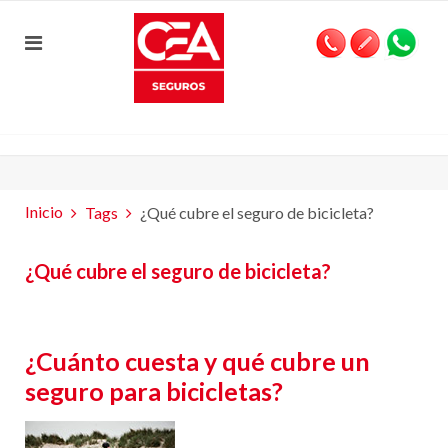
Inicio
Tags
¿Qué cubre el seguro de bicicleta?
¿Qué cubre el seguro de bicicleta?
¿Cuánto cuesta y qué cubre un
seguro para bicicletas?