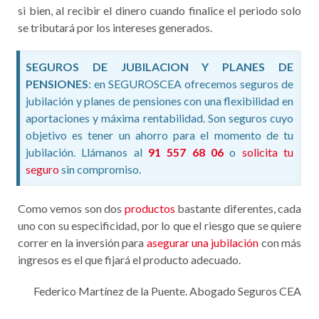
si bien, al recibir el dinero cuando finalice el periodo solo
se tributará por los intereses generados.
SEGUROS DE JUBILACION Y PLANES DE
PENSIONES
: en SEGUROSCEA ofrecemos seguros de
jubilación y planes de pensiones con una flexibilidad en
aportaciones y máxima rentabilidad. Son seguros cuyo
objetivo es tener un ahorro para el momento de tu
jubilación. Llámanos al
91 557 68 06
o
solicita tu
seguro
sin compromiso.
Como vemos son dos
productos
bastante diferentes, cada
uno con su especificidad, por lo que el riesgo que se quiere
correr en la inversión para
asegurar una jubilación
con más
ingresos es el que fijará el producto adecuado.
Federico Martínez de la Puente. Abogado Seguros CEA