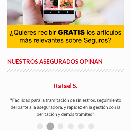
NUESTROS ASEGURADOS OPINAN
Rafael S.
"Facilidad para la tramitación de siniestros, seguimiento
del parte a la aseguradora, y rapidez en la gestión con la
peritación y demás trámites".