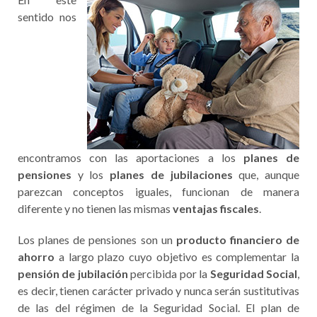
sentido nos
encontramos con las aportaciones a los
planes de
pensiones
y los
planes de jubilaciones
que, aunque
parezcan conceptos iguales, funcionan de manera
diferente y no tienen las mismas
ventajas fiscales
.
Los planes de pensiones son un
producto financiero de
ahorro
a largo plazo cuyo objetivo es complementar la
pensión de jubilación
percibida por la
Seguridad Social
,
es decir, tienen carácter privado y nunca serán sustitutivas
de las del régimen de la Seguridad Social. El plan de