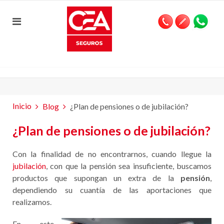
Inicio
Blog
¿Plan de pensiones o de jubilación?
¿Plan de pensiones o de jubilación?
Con la finalidad de no encontrarnos, cuando llegue la
jubilación
, con que la pensión sea insuficiente, buscamos
productos que supongan un extra de la
pensión
,
dependiendo su cuantía de las aportaciones que
realizamos.
En este