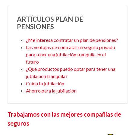
ARTÍCULOS PLAN DE
PENSIONES
¿Me interesa contratar un plan de pensiones?
Las ventajas de contratar un seguro privado
para tener una jubilación tranquila en el
futuro
¿Qué productos puedo optar para tener una
jubilación tranquila?
Cuida tu jubilación
Ahorro para la jubilación
Trabajamos con las mejores compañías de
seguros