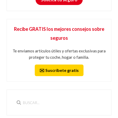
Recibe GRATIS los mejores consejos sobre
seguros
Te enviamos artículos útiles y ofertas exclusivas para
proteger tu coche, hogar o familia.
✉️ Suscríbete gratis