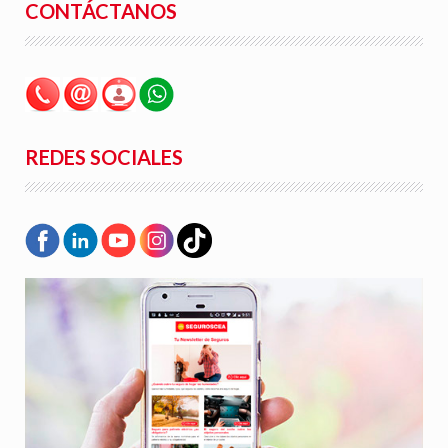
CONTÁCTANOS
REDES SOCIALES