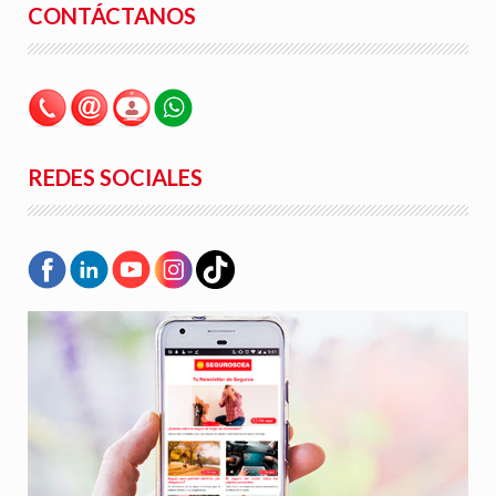
CONTÁCTANOS
REDES SOCIALES