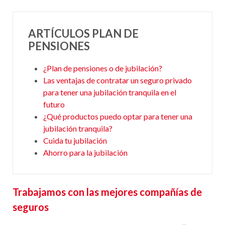
ARTÍCULOS PLAN DE
PENSIONES
¿Plan de pensiones o de jubilación?
Las ventajas de contratar un seguro privado
para tener una jubilación tranquila en el
futuro
¿Qué productos puedo optar para tener una
jubilación tranquila?
Cuida tu jubilación
Ahorro para la jubilación
Trabajamos con las mejores compañías de
seguros