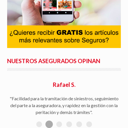
NUESTROS ASEGURADOS OPINAN
Rafael S.
"Facilidad para la tramitación de siniestros, seguimiento
del parte a la aseguradora, y rapidez en la gestión con la
peritación y demás trámites".