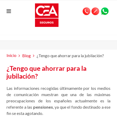
Inicio
Blog
¿Tengo que ahorrar para la jubilación?
¿Tengo que ahorrar para la
jubilación?
Las informaciones recogidas últimamente por los medios
de comunicación muestran que una de las máximas
preocupaciones de los españoles actualmente es la
referente a las
pensiones
, ya que el fondo destinado a ese
fin se esta agotando.