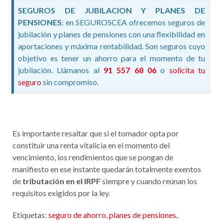
SEGUROS DE JUBILACION Y PLANES DE
PENSIONES
: en SEGUROSCEA ofrecemos seguros de
jubilación y planes de pensiones con una flexibilidad en
aportaciones y máxima rentabilidad. Son seguros cuyo
objetivo es tener un ahorro para el momento de tu
jubilación. Llámanos al
91 557 68 06
o
solicita tu
seguro
sin compromiso.
Es importante resaltar que si el tomador opta por
constituir una renta vitalicia en el momento del
vencimiento, los rendimientos que se pongan de
manifiesto en ese instante quedarán totalmente exentos
de
tributación en el IRPF
siempre y cuando reúnan los
requisitos exigidos por la ley.
Etiquetas:
seguro de ahorro
,
planes de pensiones
,