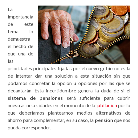
La
importancia
de este
tema lo
demuestra
el hecho de
que una de
las
prioridades principales fijadas por el nuevo gobierno es la
de intentar dar una solución a esta situación sin que
podamos concretar la opción u opciones por las que se
decantarán. Esta incertidumbre genera la duda de si el
sistema de pensiones
será suficiente para cubrir
nuestras necesidades en el momento de la
jubilación
por lo
que deberíamos plantearnos medios alternativos de
ahorro para complementar, en su caso, la
pensión
que nos
pueda corresponder.