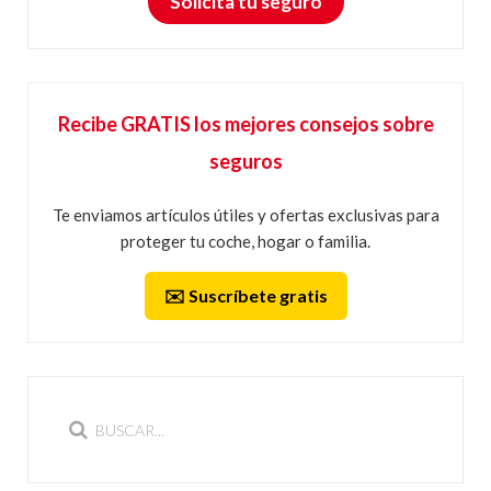
Solicita tu seguro
Recibe GRATIS los mejores consejos sobre
seguros
Te enviamos artículos útiles y ofertas exclusivas para
proteger tu coche, hogar o familia.
✉️ Suscríbete gratis