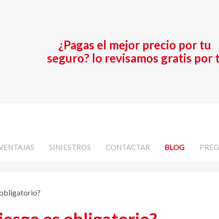
¿Pagas el mejor precio por tu
seguro? lo revisamos gratis por t
VENTAJAS
SINIESTROS
CONTACTAR
BLOG
PREG
 obligatorio?