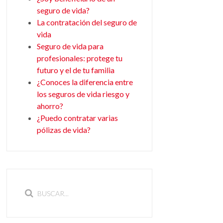
seguro de vida?
La contratación del seguro de
vida
Seguro de vida para
profesionales: protege tu
futuro y el de tu familia
¿Conoces la diferencia entre
los seguros de vida riesgo y
ahorro?
¿Puedo contratar varias
pólizas de vida?