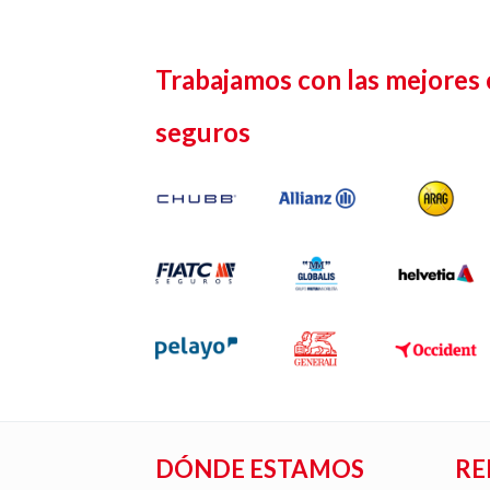
Trabajamos con las mejores
seguros
DÓNDE ESTAMOS
RE