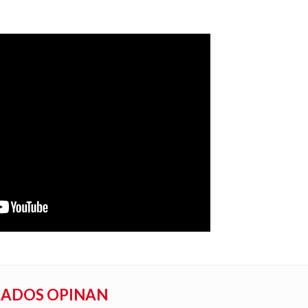
RADOS OPINAN