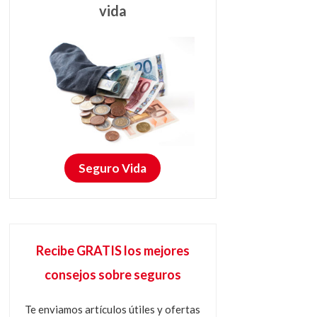
vida
Seguro Vida
Recibe GRATIS los mejores
consejos sobre seguros
Te enviamos artículos útiles y ofertas