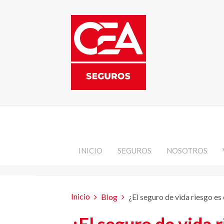
INICIO
SEGUROS
NOSOTROS
Inicio
Blog
¿El seguro de vida riesgo es