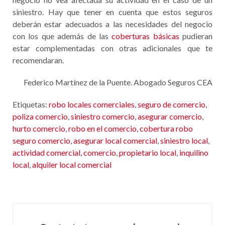
siniestro. Hay que tener en cuenta que estos seguros
deberán estar adecuados a las necesidades del negocio
con los que además de las
coberturas básicas
pudieran
estar complementadas con otras adicionales que te
recomendaran.
Federico Martínez de la Puente. Abogado Seguros CEA
Etiquetas:
robo locales comerciales
,
seguro de comercio
,
poliza comercio
,
siniestro comercio
,
asegurar comercio
,
hurto comercio
,
robo en el comercio
,
cobertura robo
seguro comercio
,
asegurar local comercial
,
siniestro local
,
actividad comercial
,
comercio
,
propietario local
,
inquilino
local
,
alquiler local comercial