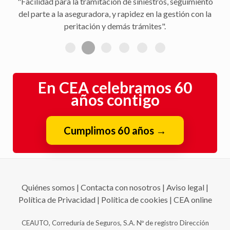
"Facilidad para la tramitación de siniestros, seguimiento
del parte a la aseguradora, y rapidez en la gestión con la
peritación y demás trámites".
En CEA celebramos 60
años contigo
Cumplimos 60 años
→
Quiénes somos
|
Contacta con nosotros
|
Aviso legal
|
Política de Privacidad
|
Política de cookies
|
CEA online
CEAUTO, Correduría de Seguros, S.A. Nº de registro Dirección