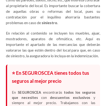
al propietario del local. Es importante buscar la cobertura
de aquellas obras o reformas del local, pues su
contratación por el inquilino ahorraría bastantes
problemas en caso de
siniestro
.
En relación al contenido se incluyen los muebles, ajuar,
mostradores, aparatos de ofimática, etc. Aquí es
importante el apartado de las mercancías que deberán
valorarse las que estén dentro del local para que, en caso
de siniestro, la aseguradora lo incluya en la indemnización.
⭐ En SEGUROSCEA tienes todos tus
seguros al mejor precio
En
SEGUROSCEA
encontrarás
todos los seguros
que necesites
con
descuentos exclusivos
y
siempre al mejor precio. Trabajamos con las