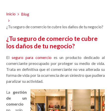
Inicio
Blog
¿Tu seguro de comercio te cubre los daños de tu negocio?
¿Tu seguro de comercio te cubre
los daños de tu negocio?
El
seguro para comercio
es un producto dedicado al
comerciante preocupado por proteger su medio de vida.
Trata en definitiva que el comerciante no vea alterada su
forma de vida por la ocurrencia de un siniestro que pudiera
paralizar su actividad.
La
gestión
de un
comercio
no solo