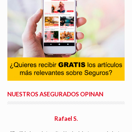
NUESTROS ASEGURADOS OPINAN
Rafael S.