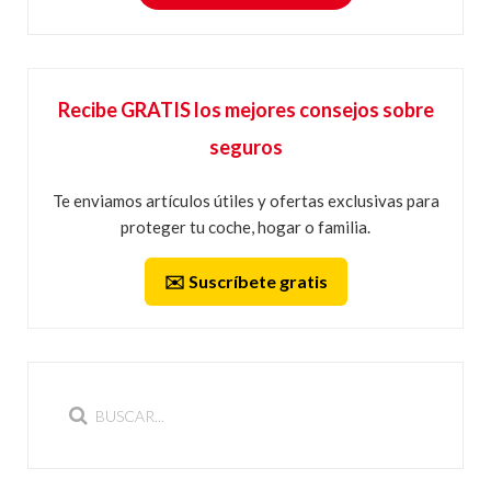
Recibe GRATIS los mejores consejos sobre
seguros
Te enviamos artículos útiles y ofertas exclusivas para
proteger tu coche, hogar o familia.
✉️ Suscríbete gratis