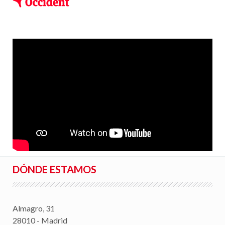
DÓNDE ESTAMOS
Almagro, 31
28010 - Madrid