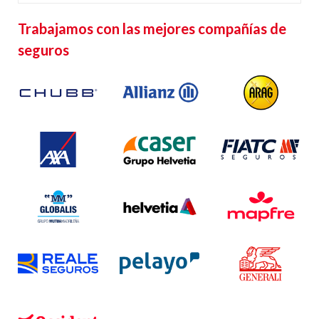
Trabajamos con las mejores compañías de
seguros