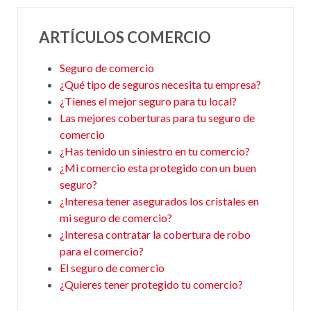
ARTÍCULOS COMERCIO
Seguro de comercio
¿Qué tipo de seguros necesita tu empresa?
¿Tienes el mejor seguro para tu local?
Las mejores coberturas para tu seguro de
comercio
¿Has tenido un siniestro en tu comercio?
¿Mi comercio esta protegido con un buen
seguro?
¿Interesa tener asegurados los cristales en
mi seguro de comercio?
¿Interesa contratar la cobertura de robo
para el comercio?
El seguro de comercio
¿Quieres tener protegido tu comercio?