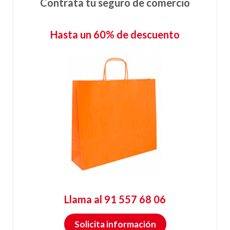
Contrata tu seguro de comercio
Hasta un 60% de descuento
Llama al 91 557 68 06
Solicita información