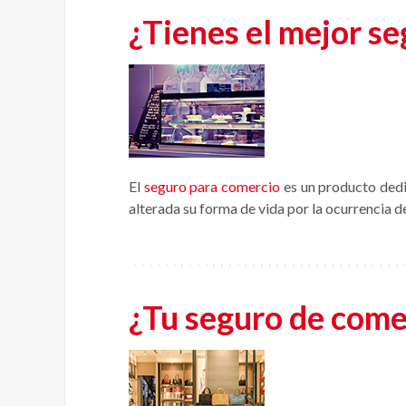
¿Tienes el mejor se
El
seguro para comercio
es un producto dedi
alterada su forma de vida por la ocurrencia d
¿Tu seguro de comer