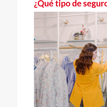
¿Qué tipo de segur