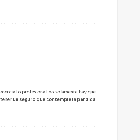
comercial o profesional, no solamente hay que
 tener
un seguro que contemple la pérdida