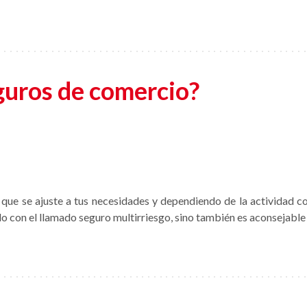
guros de comercio?
s que se ajuste a tus necesidades y dependiendo de la actividad 
do con el llamado seguro multirriesgo, sino también es aconsejable