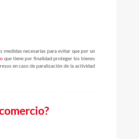
as medidas necesarias para evitar que por un
io
que tiene por finalidad proteger los bienes
resos en caso de paralización de la actividad
l comercio?