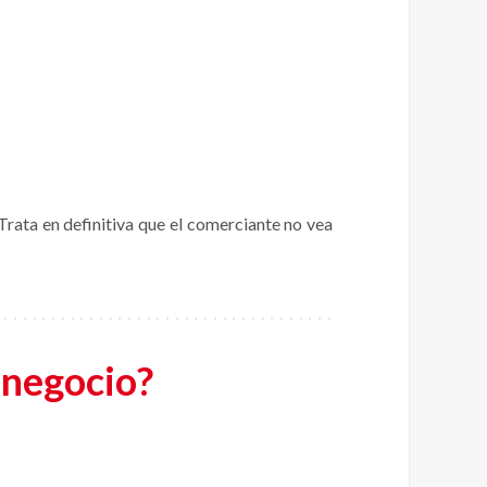
rata en definitiva que el comerciante no vea
 negocio?