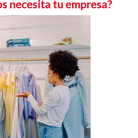
os necesita tu empresa?