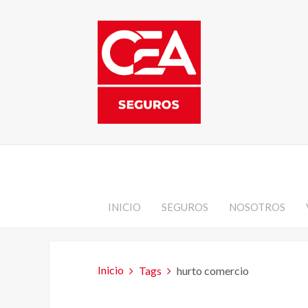
INICIO
SEGUROS
NOSOTROS
Inicio
Tags
hurto comercio