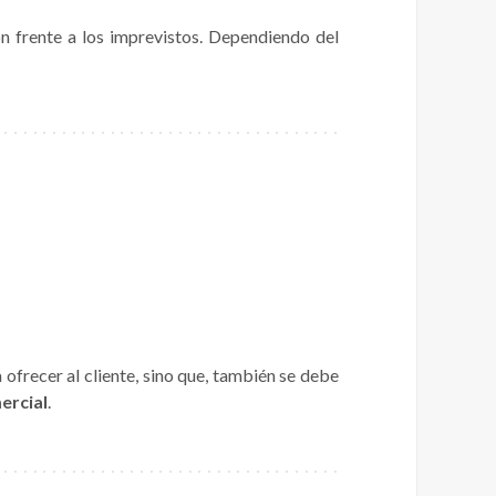
n frente a los imprevistos. Dependiendo del
frecer al cliente, sino que, también se debe
ercial
.