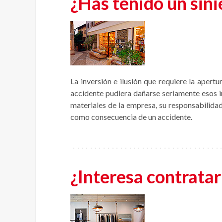
¿Has tenido un sini
La inversión e ilusión que requiere la aper
accidente pudiera dañarse seriamente esos i
materiales de la empresa, su responsabilidad
como consecuencia de un accidente.
¿Interesa contratar