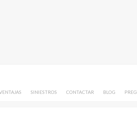
VENTAJAS
SINIESTROS
CONTACTAR
BLOG
PREG