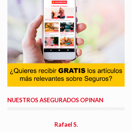
NUESTROS ASEGURADOS OPINAN
Rafael S.