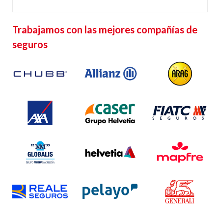
Trabajamos con las mejores compañías de
seguros