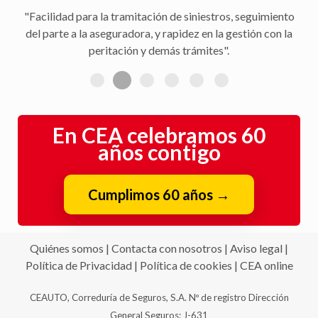
"Facilidad para la tramitación de siniestros, seguimiento
del parte a la aseguradora, y rapidez en la gestión con la
peritación y demás trámites".
En CEA celebramos 60
años contigo
Cumplimos 60 años
→
Quiénes somos
|
Contacta con nosotros
|
Aviso legal
|
Política de Privacidad
|
Política de cookies
|
CEA online
CEAUTO, Correduría de Seguros, S.A. Nº de registro Dirección
General Seguros: J-631