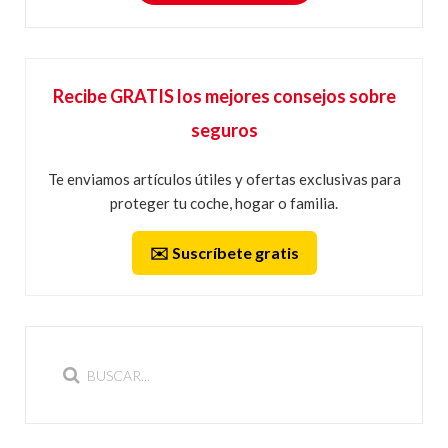
Recibe GRATIS los mejores consejos sobre
seguros
Te enviamos artículos útiles y ofertas exclusivas para
proteger tu coche, hogar o familia.
✉️ Suscríbete gratis