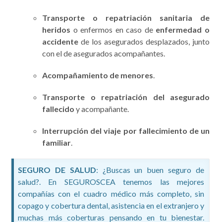
Transporte o repatriación sanitaria de
heridos
o enfermos en caso de
enfermedad o
accidente
de los asegurados desplazados, junto
con el de asegurados acompañantes.
Acompañamiento de menores
.
Transporte o repatriación del asegurado
fallecido
y acompañante.
Interrupción del viaje por fallecimiento de un
familiar
.
SEGURO DE SALUD
: ¿Buscas un buen seguro de
salud?. En SEGUROSCEA tenemos las mejores
compañías con el cuadro médico más completo, sin
copago y cobertura dental, asistencia en el extranjero y
muchas más coberturas pensando en tu bienestar.