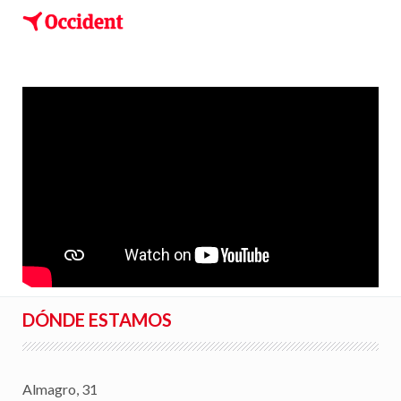
DÓNDE ESTAMOS
Almagro, 31