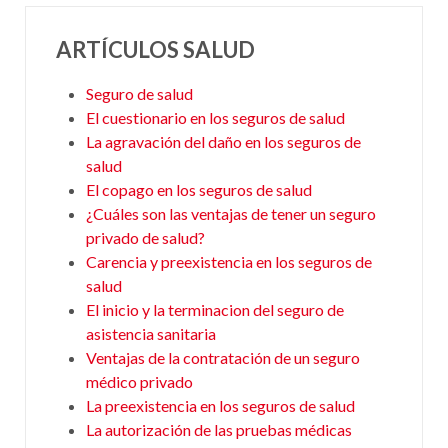
ARTÍCULOS SALUD
Seguro de salud
El cuestionario en los seguros de salud
La agravación del daño en los seguros de
salud
El copago en los seguros de salud
¿Cuáles son las ventajas de tener un seguro
privado de salud?
Carencia y preexistencia en los seguros de
salud
El inicio y la terminacion del seguro de
asistencia sanitaria
Ventajas de la contratación de un seguro
médico privado
La preexistencia en los seguros de salud
La autorización de las pruebas médicas