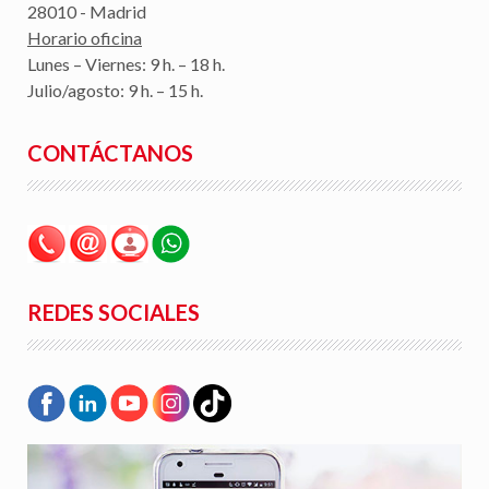
28010 - Madrid
Horario oficina
Lunes – Viernes: 9 h. – 18 h.
Julio/agosto: 9 h. – 15 h.
CONTÁCTANOS
REDES SOCIALES