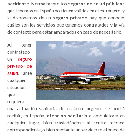
accidente
. Normalmente, los
seguros de salud públicos
que tenemos en España no tienen validez en el extranjero, y
si disponemos de un
seguro privado
hay que conocer
cuáles son los servicios que tenemos contratados y la vía
de contacto para estar amparados en caso de necesitarlo.
Al tener
contratado
un
seguro
privado de
salud
, ante
cualquier
situación
que
requiera
una actuación sanitaria de carácter urgente, se podrá
recibir, en España,
atención sanitaria
o ambulatoria en
cualquier lugar, bien trasladándose al centro médico
correspondiente, o bien mediante un servicio telefónico de