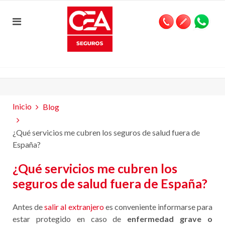
Inicio
Blog
¿Qué servicios me cubren los seguros de salud fuera de
España?
¿Qué servicios me cubren los
seguros de salud fuera de España?
Antes de
salir al extranjero
es conveniente informarse para
estar protegido en caso de
enfermedad grave o