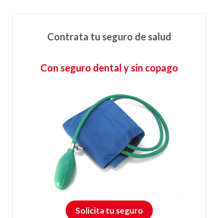
Contrata tu seguro de salud
Con seguro dental y sin copago
Solicita tu seguro