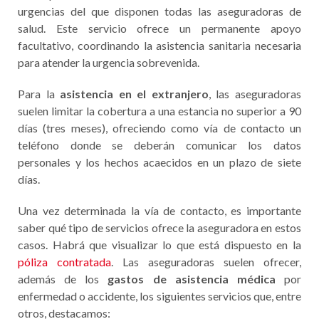
urgencias del que disponen todas las aseguradoras de
salud. Este servicio ofrece un permanente apoyo
facultativo, coordinando la asistencia sanitaria necesaria
para atender la urgencia sobrevenida.
Para la
asistencia en el extranjero
, las aseguradoras
suelen limitar la cobertura a una estancia no superior a 90
días (tres meses), ofreciendo como vía de contacto un
teléfono donde se deberán comunicar los datos
personales y los hechos acaecidos en un plazo de siete
días.
Una vez determinada la vía de contacto, es importante
saber qué tipo de servicios ofrece la aseguradora en estos
casos. Habrá que visualizar lo que está dispuesto en la
póliza contratada
. Las aseguradoras suelen ofrecer,
además de los
gastos de asistencia médica
por
enfermedad o accidente, los siguientes servicios que, entre
otros, destacamos: