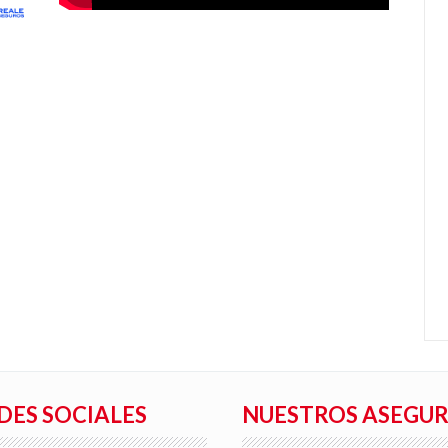
DES SOCIALES
NUESTROS ASEGU