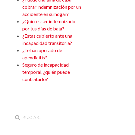
cobrar indemnización por un
accidente en su hogar?
¿Quieres ser indemnizado
por tus días de baja?
¿Estas cubierto ante una
incapacidad transitoria?
¿Te han operado de
apendicitis?
Seguro de incapacidad
temporal, ¿quién puede
contratarlo?