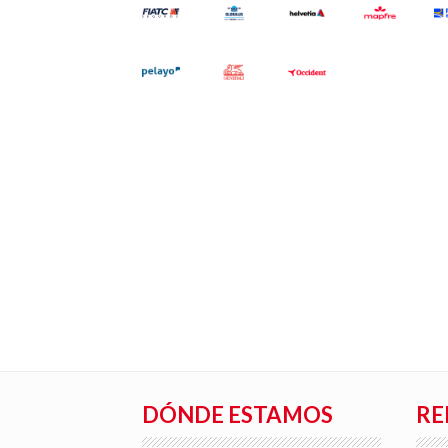
DÓNDE ESTAMOS
RE