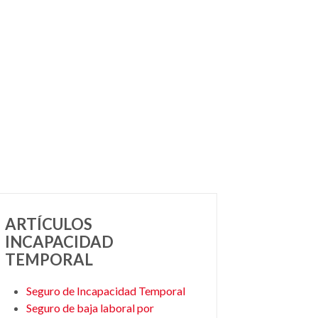
ARTÍCULOS
INCAPACIDAD
TEMPORAL
Seguro de Incapacidad Temporal
Seguro de baja laboral por