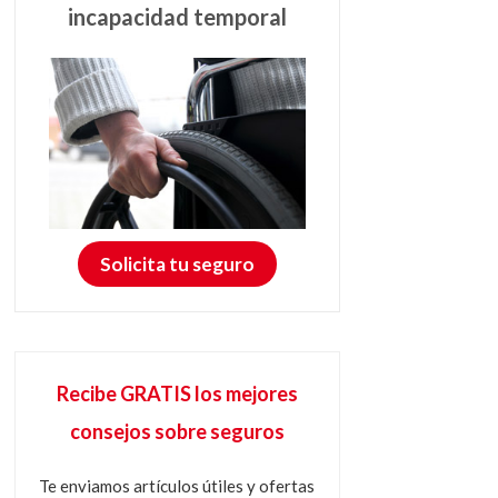
incapacidad temporal
Solicita tu seguro
Recibe GRATIS los mejores
consejos sobre seguros
Te enviamos artículos útiles y ofertas