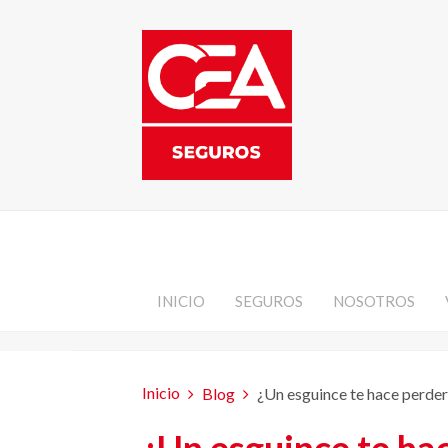
INICIO
SEGUROS
NOSOTROS
Inicio
Blog
¿Un esguince te hace perder