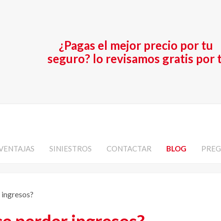
¿Pagas el mejor precio por tu
seguro? lo revisamos gratis por t
VENTAJAS
SINIESTROS
CONTACTAR
BLOG
PREG
 ingresos?