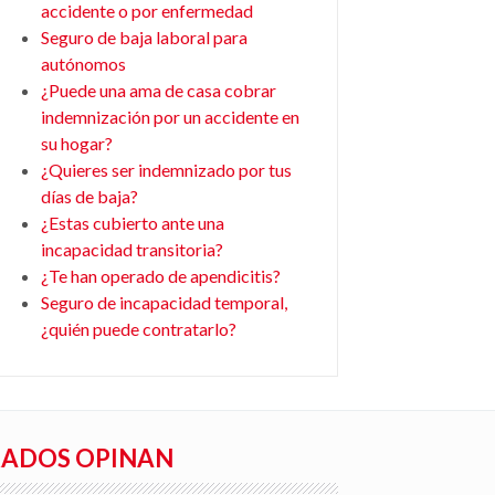
accidente o por enfermedad
Seguro de baja laboral para
autónomos
¿Puede una ama de casa cobrar
indemnización por un accidente en
su hogar?
¿Quieres ser indemnizado por tus
días de baja?
¿Estas cubierto ante una
incapacidad transitoria?
¿Te han operado de apendicitis?
Seguro de incapacidad temporal,
¿quién puede contratarlo?
RADOS OPINAN