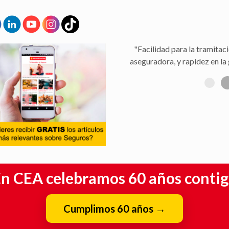
"Facilidad para la tramitaci
aseguradora, y rapidez en la 
n CEA celebramos 60 años conti
Cumplimos 60 años
→