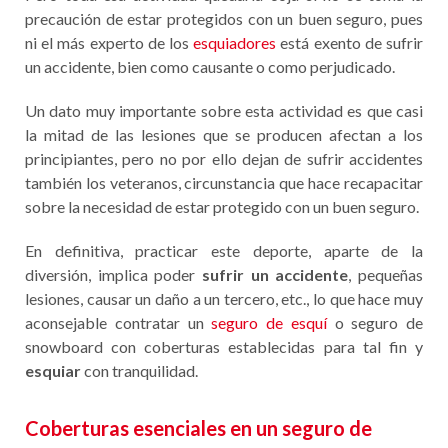
precaución de estar protegidos con un buen seguro, pues
ni el más experto de los
esquiadores
está exento de sufrir
un accidente, bien como causante o como perjudicado.
Un dato muy importante sobre esta actividad es que casi
la mitad de las lesiones que se producen afectan a los
principiantes, pero no por ello dejan de sufrir accidentes
también los veteranos, circunstancia que hace recapacitar
sobre la necesidad de estar protegido con un buen seguro.
En definitiva, practicar este deporte, aparte de la
diversión, implica poder
sufrir un accidente
, pequeñas
lesiones, causar un daño a un tercero, etc., lo que hace muy
aconsejable contratar un
seguro de esquí
o seguro de
snowboard con coberturas establecidas para tal fin y
esquiar
con tranquilidad.
Coberturas esenciales en un seguro de