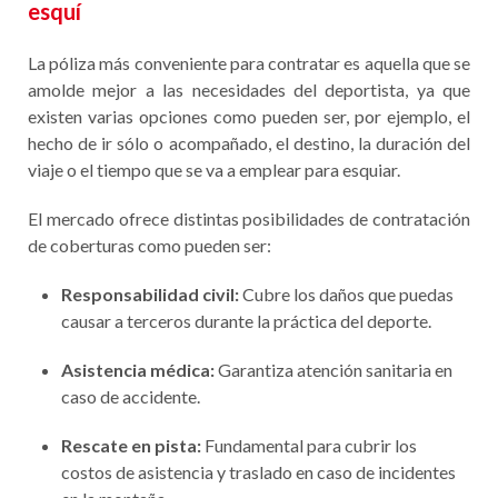
esquí
La póliza más conveniente para contratar es aquella que se
amolde mejor a las necesidades del deportista, ya que
existen varias opciones como pueden ser, por ejemplo, el
hecho de ir sólo o acompañado, el destino, la duración del
viaje o el tiempo que se va a emplear para esquiar.
El mercado ofrece distintas posibilidades de contratación
de coberturas como pueden ser:
Responsabilidad civil:
Cubre los daños que puedas
causar a terceros durante la práctica del deporte.
Asistencia médica:
Garantiza atención sanitaria en
caso de accidente.
Rescate en pista:
Fundamental para cubrir los
costos de asistencia y traslado en caso de incidentes