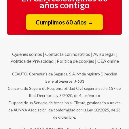
años contigo
Cumplimos 60 años
→
Quiénes somos
|
Contacta con nosotros
|
Aviso legal
|
Política de Privacidad
|
Política de cookies
|
CEA online
CEAUTO, Correduría de Seguros, S.A. Nº de registro Dirección
General Seguros: J-631
Concertado Seguro de Responsabilidad Civil según artículo 157 del
Real Decreto-Ley 3/2020, de 4 de febrero
Dispone de un Servicio de Atención al Cliente, gestionado a través
de AUNNA Asociación, de conformidad con la Ley 10/2025, de 26
de diciembre.