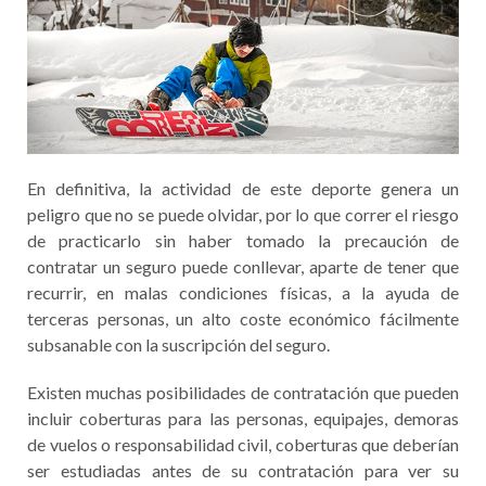
En definitiva, la actividad de este deporte genera un
peligro que no se puede olvidar, por lo que correr el riesgo
de practicarlo sin haber tomado la precaución de
contratar un seguro puede conllevar, aparte de tener que
recurrir, en malas condiciones físicas, a la ayuda de
terceras personas, un alto coste económico fácilmente
subsanable con la suscripción del seguro.
Existen muchas posibilidades de contratación que pueden
incluir coberturas para las personas, equipajes, demoras
de vuelos o responsabilidad civil, coberturas que deberían
ser estudiadas antes de su contratación para ver su