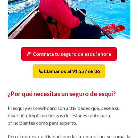
🎿 Contrata tu seguro de esquí ahora
📞 Llámanos al 91 557 68 06
¿Por qué necesitas un seguro de esquí?
El esquí y el snowboard son actividades que, pese a su
diversión, implican riesgos de lesiones tanto para
principiantes como para experto.
Pero toda esa actividad quedaría coja si no se toma la