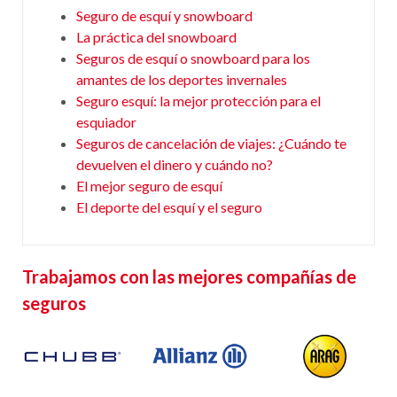
Seguro de esquí y snowboard
La práctica del snowboard
Seguros de esquí o snowboard para los
amantes de los deportes invernales
Seguro esquí: la mejor protección para el
esquiador
Seguros de cancelación de viajes: ¿Cuándo te
devuelven el dinero y cuándo no?
El mejor seguro de esquí
El deporte del esquí y el seguro
Trabajamos con las mejores compañías de
seguros