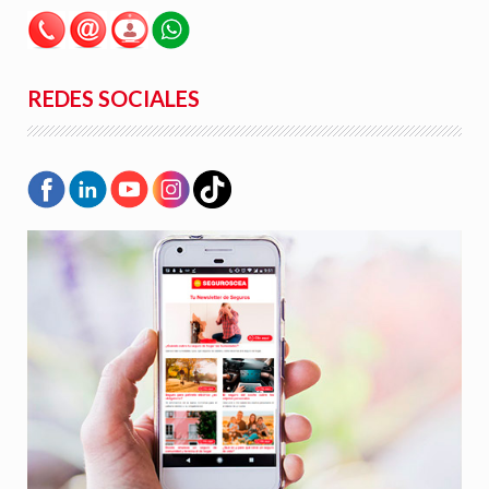
REDES SOCIALES