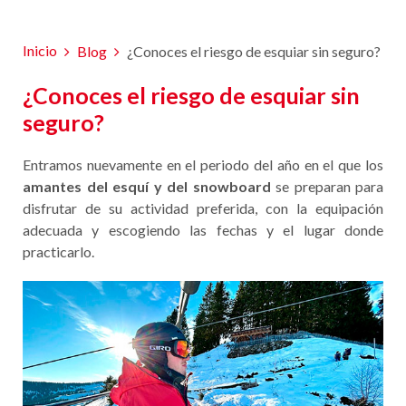
Inicio
Blog
¿Conoces el riesgo de esquiar sin seguro?
¿Conoces el riesgo de esquiar sin
seguro?
Entramos nuevamente en el periodo del año en el que los
amantes del esquí y del snowboard
se preparan para
disfrutar de su actividad preferida, con la equipación
adecuada y escogiendo las fechas y el lugar donde
practicarlo.