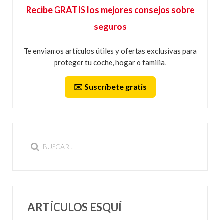
Recibe GRATIS los mejores consejos sobre
seguros
Te enviamos artículos útiles y ofertas exclusivas para
proteger tu coche, hogar o familia.
✉️ Suscríbete gratis
ARTÍCULOS ESQUÍ