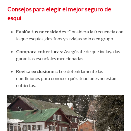
Consejos para elegir el mejor seguro de
esquí
Evalúa tus necesidades:
Considera la frecuencia con
la que esquías, destinos y si viajas solo o en grupo.
Compara coberturas:
Asegúrate de que incluya las
garantías esenciales mencionadas.
Revisa exclusiones:
Lee detenidamente las
condiciones para conocer qué situaciones no están
cubiertas.