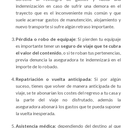
indemnización en caso de sufrir una demora en el
trayecto que es el inconveniente más común y que
suele acarrear gastos de manutención, alojamiento y
nuevo transporte si sufre algún retraso importante.
Pérdida o robo de equipaje
: Si pierden tu equipaje
es importante tener un
seguro de viaje que te cubra
el valor del contenido
, o si te roban tus pertenencias,
previa denuncia la aseguradora te indemnizará en el
importe de lo robado.
Repatriación o vuelta anticipada:
Si por algún
suceso, tienes que volver de manera anticipada de tu
viaje, se te abonarían los costes del regreso a tu casa y
la parte del viaje no disfrutado, además la
aseguradora abonará los gastos que te pueda suponer
la vuelta inesperada.
Asistencia médica:
dependiendo del destino al que