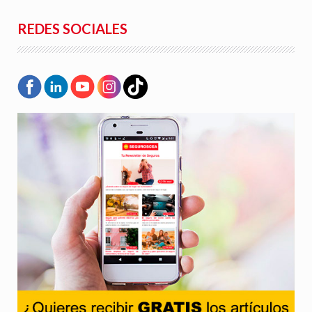
REDES SOCIALES