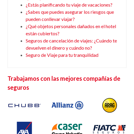
¿Estás planificando tu viaje de vacaciones?
¿Sabes que puedes asegurar los riesgos que
pueden conllevar viajar?
¿Qué objetos personales dañados en el hotel
están cubiertos?
Seguros de cancelación de viajes: ¿Cuándo te
devuelven el dinero y cuándo no?
Seguro de Viaje para tu tranquilidad
Trabajamos con las mejores compañías de
seguros