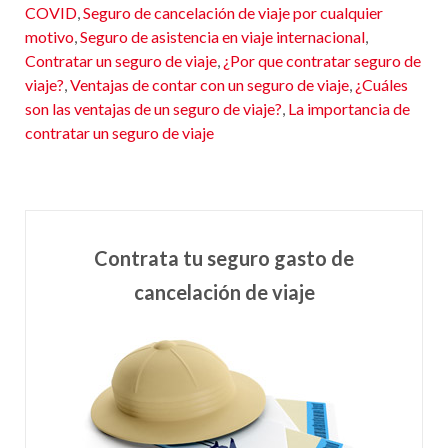
COVID
,
Seguro de cancelación de viaje por cualquier
motivo
,
Seguro de asistencia en viaje internacional
,
Contratar un seguro de viaje
,
¿Por que contratar seguro de
viaje?
,
Ventajas de contar con un seguro de viaje
,
¿Cuáles
son las ventajas de un seguro de viaje?
,
La importancia de
contratar un seguro de viaje
Contrata tu seguro gasto de
cancelación de viaje