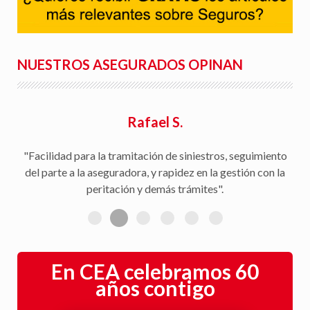
NUESTROS ASEGURADOS OPINAN
Rafael S.
"Facilidad para la tramitación de siniestros, seguimiento
del parte a la aseguradora, y rapidez en la gestión con la
peritación y demás trámites".
En CEA celebramos 60
años contigo