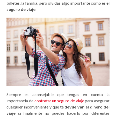
billetes, la familia, pero olvidas algo importante como es el
seguro de viaje
.
Siempre es aconsejable que tengas en cuenta la
importancia de
contratar un seguro de viaje
para asegurar
cualquier inconveniente y que te
devuelvan el dinero del
viaje
si finalmente no puedes hacerlo por diferentes