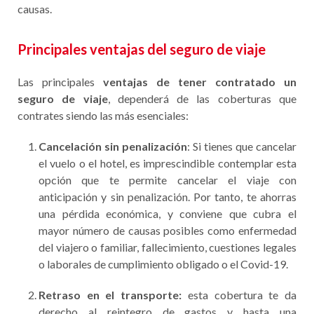
causas.
Principales ventajas del seguro de viaje
Las principales
ventajas de tener contratado un
seguro de viaje
, dependerá de las coberturas que
contrates siendo las más esenciales:
Cancelación sin penalización
: Si tienes que cancelar
el vuelo o el hotel, es imprescindible contemplar esta
opción que te permite cancelar el viaje con
anticipación y sin penalización. Por tanto, te ahorras
una pérdida económica, y conviene que cubra el
mayor número de causas posibles como enfermedad
del viajero o familiar, fallecimiento, cuestiones legales
o laborales de cumplimiento obligado o el Covid-19.
Retraso en el transporte:
esta cobertura te da
derecho al reintegro de gastos y hasta una