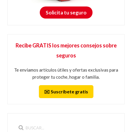
Solicita tu seguro
Recibe GRATIS los mejores consejos sobre
seguros
Te enviamos artículos útiles y ofertas exclusivas para
proteger tu coche, hogar o familia.
✉️ Suscríbete gratis