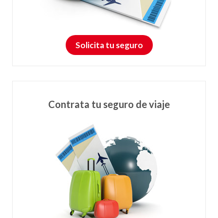
Solicita tu seguro
Contrata tu seguro de viaje