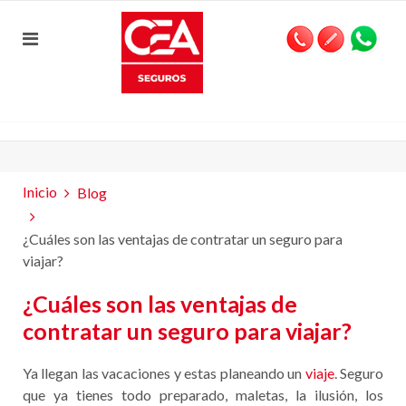
Inicio
Blog
¿Cuáles son las ventajas de contratar un seguro para
viajar?
¿Cuáles son las ventajas de
contratar un seguro para viajar?
Ya llegan las vacaciones y estas planeando un
viaje
. Seguro
que ya tienes todo preparado, maletas, la ilusión, los