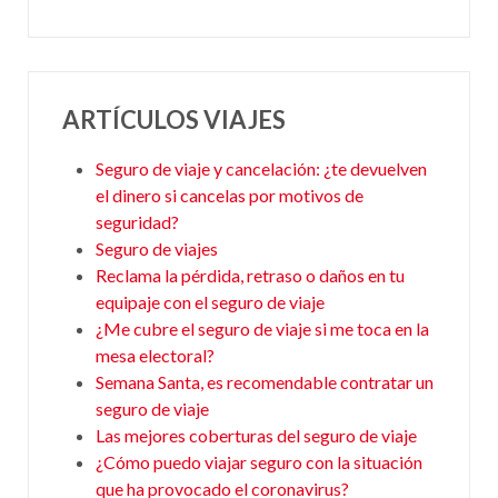
ARTÍCULOS VIAJES
Seguro de viaje y cancelación: ¿te devuelven
el dinero si cancelas por motivos de
seguridad?
Seguro de viajes
Reclama la pérdida, retraso o daños en tu
equipaje con el seguro de viaje
¿Me cubre el seguro de viaje si me toca en la
mesa electoral?
Semana Santa, es recomendable contratar un
seguro de viaje
Las mejores coberturas del seguro de viaje
¿Cómo puedo viajar seguro con la situación
que ha provocado el coronavirus?