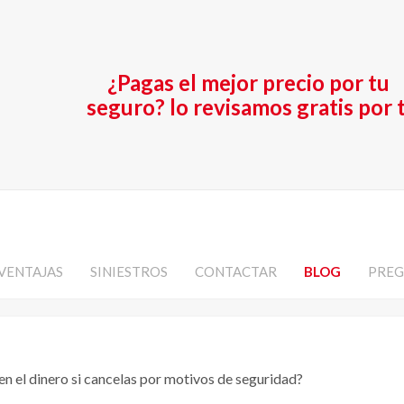
¿Pagas el mejor precio por tu
seguro? lo revisamos gratis por t
VENTAJAS
SINIESTROS
CONTACTAR
BLOG
PREG
en el dinero si cancelas por motivos de seguridad?