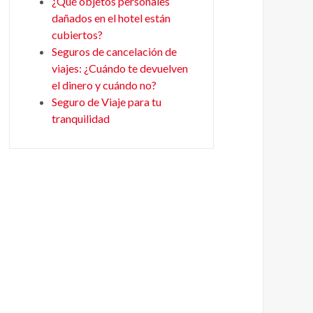
¿Qué objetos personales
dañados en el hotel están
cubiertos?
Seguros de cancelación de
viajes: ¿Cuándo te devuelven
el dinero y cuándo no?
Seguro de Viaje para tu
tranquilidad