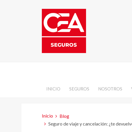
INICIO
SEGUROS
NOSOTROS
Inicio
Blog
Seguro de viaje y cancelación: ¿te devuelv