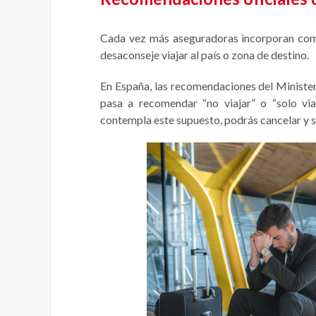
Cada vez más aseguradoras incorporan como
desaconseje viajar al país o zona de destino.
En España, las recomendaciones del Minister
pasa a recomendar “no viajar” o “solo viaj
contempla este supuesto, podrás cancelar y s