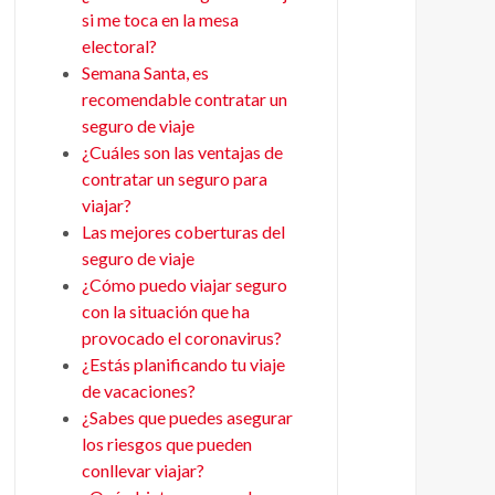
si me toca en la mesa
electoral?
Semana Santa, es
recomendable contratar un
seguro de viaje
¿Cuáles son las ventajas de
contratar un seguro para
viajar?
Las mejores coberturas del
seguro de viaje
¿Cómo puedo viajar seguro
con la situación que ha
provocado el coronavirus?
¿Estás planificando tu viaje
de vacaciones?
¿Sabes que puedes asegurar
los riesgos que pueden
conllevar viajar?