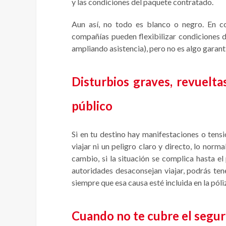
y las condiciones del paquete contratado.
Aun así, no todo es blanco o negro. En c
compañías pueden flexibilizar condiciones
ampliando asistencia), pero no es algo garant
Disturbios graves, revuelta
público
Si en tu destino hay manifestaciones o tens
viajar ni un peligro claro y directo, lo norma
cambio, si la situación se complica hasta e
autoridades desaconsejan viajar, podrás te
siempre que esa causa esté incluida en la póli
Cuando no te cubre el segu