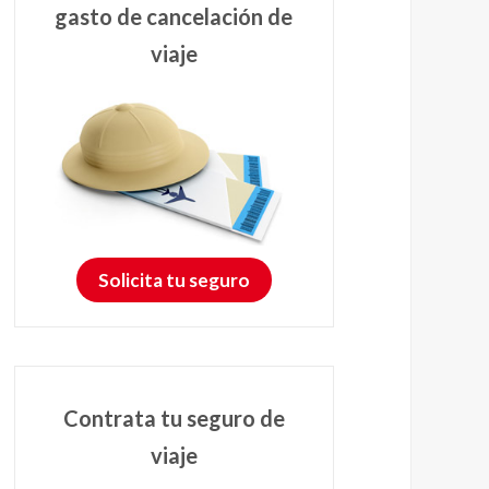
gasto de cancelación de
viaje
Solicita tu seguro
Contrata tu seguro de
viaje