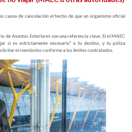
 causa de cancelación el hecho de que un organismo oficial
io de Asuntos Exteriores son una referencia clave. Si el MAEC
ar si es estrictamente necesario” a tu destino, y tu póliza
olicitar el reembolso conforme a los límites contratados.