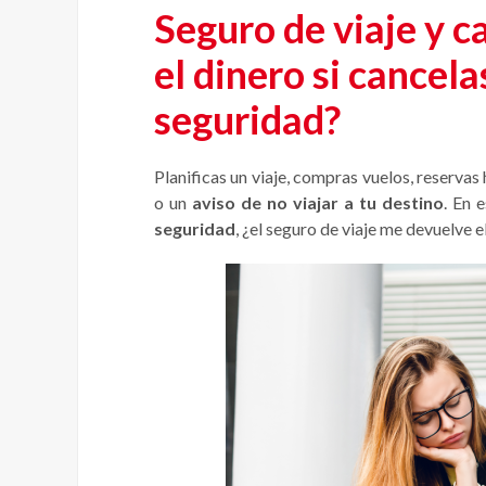
Seguro de viaje y c
el dinero si cancel
seguridad?
Planificas un viaje, compras vuelos, reservas
o un
aviso de no viajar a tu destino
. En 
seguridad
, ¿el seguro de viaje me devuelve e