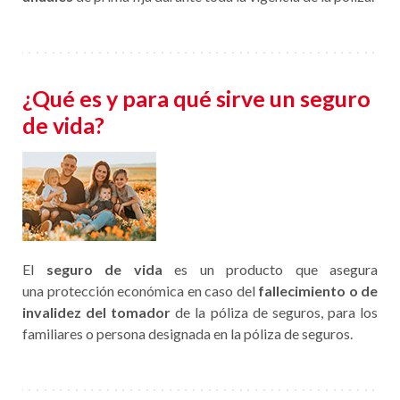
¿Qué es y para qué sirve un seguro
de vida?
El
seguro de vida
es un producto que asegura
una protección económica en caso del
fallecimiento o de
invalidez del tomador
de la póliza de seguros, para los
familiares o persona designada en la póliza de seguros.