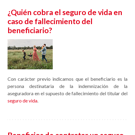
¿Quién cobra el seguro de vida en
caso de fallecimiento del
beneficiario?
Con carácter previo indicamos que el beneficiario es la
persona destinataria de la indemnización de la
aseguradora en el supuesto de fallecimiento del titular del
seguro de vida
.
Beneficios de contratar un seguro