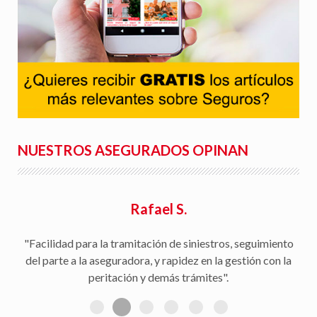
NUESTROS ASEGURADOS OPINAN
Rafael S.
"Facilidad para la tramitación de siniestros, seguimiento
del parte a la aseguradora, y rapidez en la gestión con la
peritación y demás trámites".