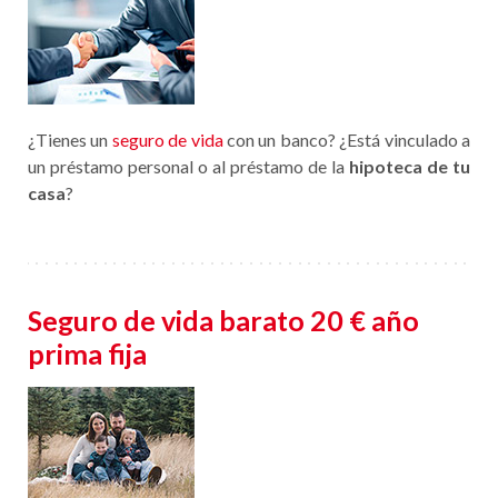
¿Tienes un
seguro de vida
con un banco? ¿Está vinculado a
un préstamo personal o al préstamo de la
hipoteca de tu
casa
?
Seguro de vida barato 20 € año
prima fija