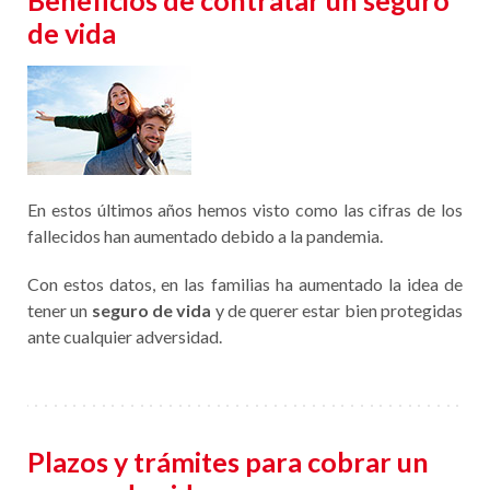
de vida
En estos últimos años hemos visto como las cifras de los
fallecidos han aumentado debido a la pandemia.
Con estos datos, en las familias ha aumentado la idea de
tener un
seguro de vida
y de querer estar bien protegidas
ante cualquier adversidad.
Plazos y trámites para cobrar un