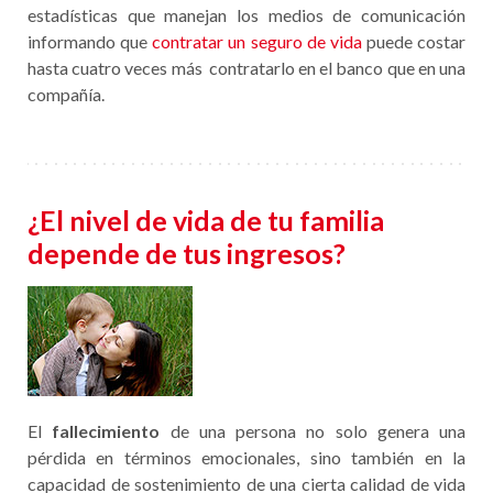
estadísticas que manejan los medios de comunicación
informando que
contratar un seguro de vida
puede costar
hasta cuatro veces más contratarlo en el banco que en una
compañía.
¿El nivel de vida de tu familia
depende de tus ingresos?
El
fallecimiento
de una persona no solo genera una
pérdida en términos emocionales, sino también en la
capacidad de sostenimiento de una cierta calidad de vida