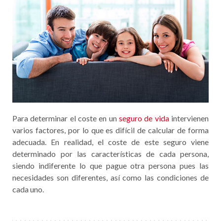
Para determinar el coste en un
seguro de vida
intervienen
varios factores, por lo que es difícil de calcular de forma
adecuada. En realidad, el coste de este seguro viene
determinado por las características de cada persona,
siendo indiferente lo que pague otra persona pues las
necesidades son diferentes, así como las condiciones de
cada uno.