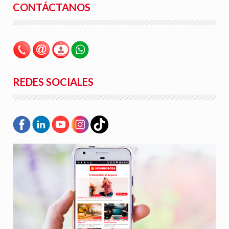
CONTÁCTANOS
REDES SOCIALES