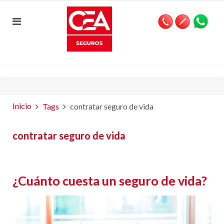
Inicio
Tags
contratar seguro de vida
contratar seguro de vida
¿Cuánto cuesta un seguro de vida?