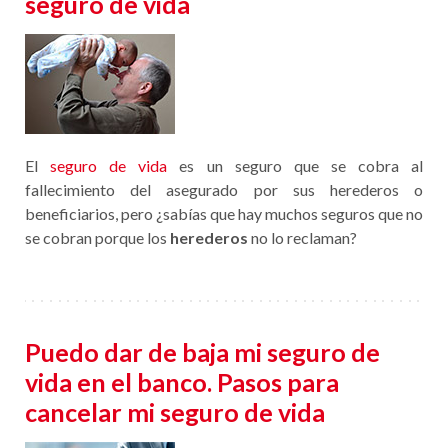
seguro de vida
El
seguro de vida
es un seguro que se cobra al
fallecimiento del asegurado por sus herederos o
beneficiarios, pero ¿sabías que hay muchos seguros que no
se cobran porque los
herederos
no lo reclaman?
Puedo dar de baja mi seguro de
vida en el banco. Pasos para
cancelar mi seguro de vida