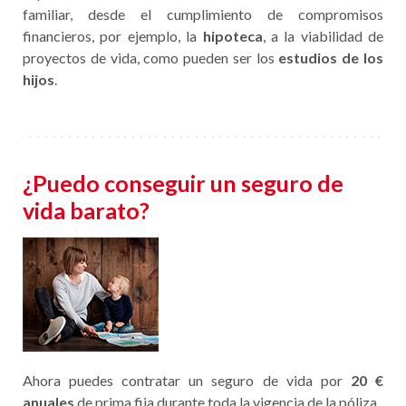
familiar, desde el cumplimiento de compromisos
financieros, por ejemplo, la
hipoteca
, a la viabilidad de
proyectos de vida, como pueden ser los
estudios de los
hijos
.
¿Puedo conseguir un seguro de
vida barato?
Ahora puedes contratar un seguro de vida por
20 €
anuales
de prima fija durante toda la vigencia de la póliza.