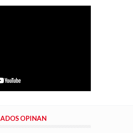
RADOS OPINAN