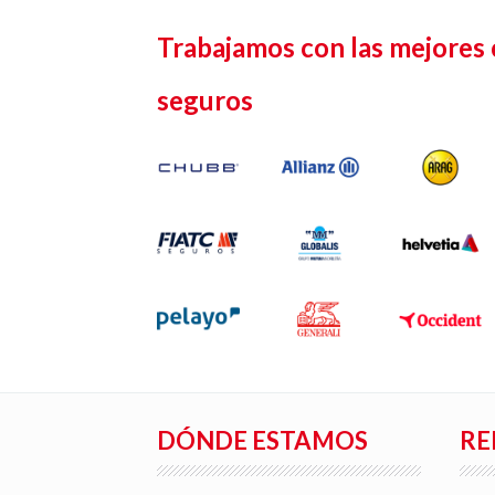
Trabajamos con las mejores
seguros
DÓNDE ESTAMOS
RE