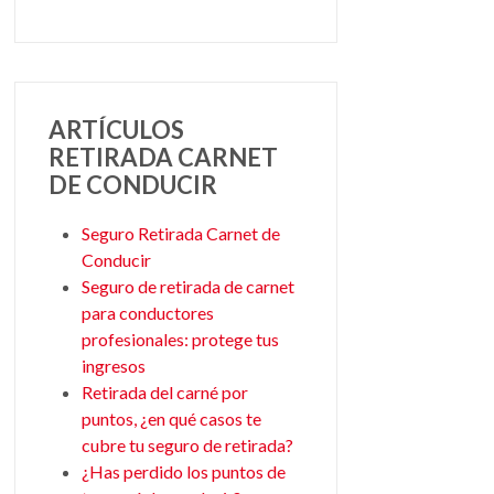
ARTÍCULOS
RETIRADA CARNET
DE CONDUCIR
Seguro Retirada Carnet de
Conducir
Seguro de retirada de carnet
para conductores
profesionales: protege tus
ingresos
Retirada del carné por
puntos, ¿en qué casos te
cubre tu seguro de retirada?
¿Has perdido los puntos de