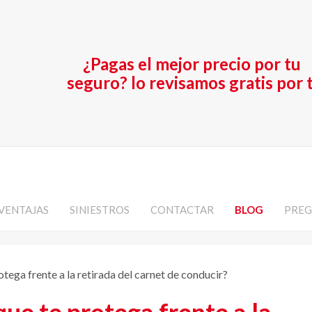
¿Pagas el mejor precio por tu
seguro? lo revisamos gratis por t
VENTAJAS
SINIESTROS
CONTACTAR
BLOG
PREG
tega frente a la retirada del carnet de conducir?