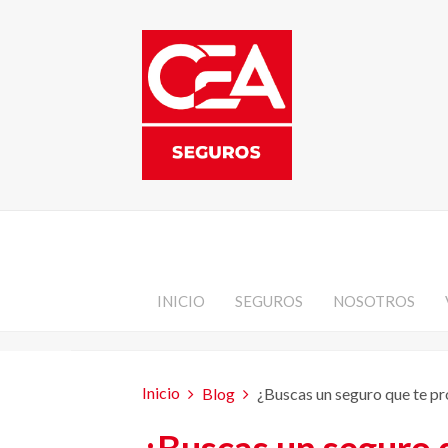
INICIO
SEGUROS
NOSOTROS
Inicio
Blog
¿Buscas un seguro que te pro