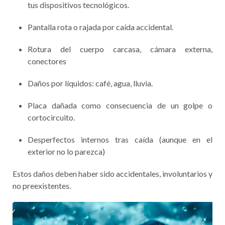
tus dispositivos tecnológicos.
Pantalla rota o rajada por caída accidental.
Rotura del cuerpo carcasa, cámara externa,
conectores
Daños por líquidos: café, agua, lluvia.
Placa dañada como consecuencia de un golpe o
cortocircuito.
Desperfectos internos tras caída (aunque en el
exterior no lo parezca)
Estos daños deben haber sido accidentales, involuntarios y
no preexistentes.