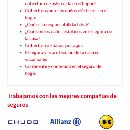
cobertura de asistencia en el hogar?
Coberturas ante los daños eléctricos en el
hogar
¿Qué es la responsabilidad civil?
¿Qué son los daños estéticos en el seguro de
la casa?
Cobertura de daños por agua
El seguro y la protección de tu casa en
vacaciones
Continente y contenido en el seguro del
hogar
Trabajamos con las mejores compañías de
seguros