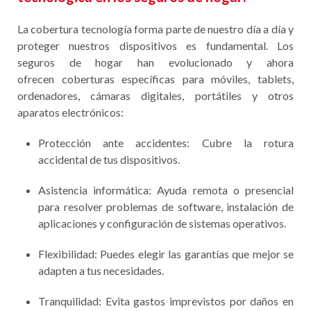
La cobertura tecnología forma parte de nuestro día a día y
proteger nuestros dispositivos es fundamental. Los
seguros de hogar han evolucionado y ahora
ofrecen coberturas específicas para móviles, tablets,
ordenadores, cámaras digitales, portátiles y otros
aparatos electrónicos:
Protección ante accidentes: Cubre la rotura
accidental de tus dispositivos.
Asistencia informática: Ayuda remota o presencial
para resolver problemas de software, instalación de
aplicaciones y configuración de sistemas operativos.
Flexibilidad: Puedes elegir las garantías que mejor se
adapten a tus necesidades.
Tranquilidad: Evita gastos imprevistos por daños en