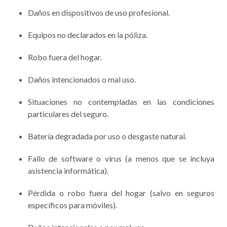
Daños en dispositivos de uso profesional.
Equipos no declarados en la póliza.
Robo fuera del hogar.
Daños intencionados o mal uso.
Situaciones no contempladas en las condiciones
particulares del seguro.
Batería degradada por uso o desgaste natural.
Fallo de software o virus (a menos que se incluya
asistencia informática).
Pérdida o robo fuera del hogar (salvo en seguros
específicos para móviles).