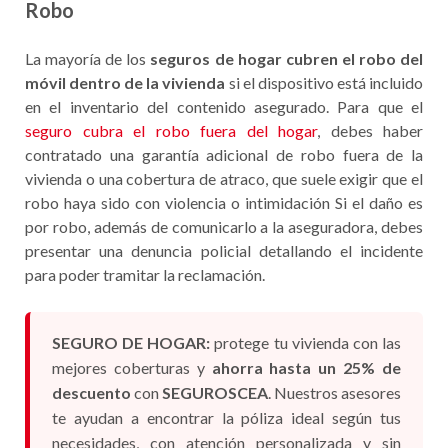
Robo
La mayoría de los
seguros de hogar cubren el robo del
móvil dentro de la vivienda
si el dispositivo está incluido
en el inventario del contenido asegurado. Para que el
seguro cubra el robo fuera del hogar
, debes haber
contratado una garantía adicional de robo fuera de la
vivienda o una cobertura de atraco, que suele exigir que el
robo haya sido con violencia o intimidación Si el daño es
por robo, además de comunicarlo a la aseguradora, debes
presentar una denuncia policial detallando el incidente
para poder tramitar la reclamación.
SEGURO DE HOGAR:
protege tu vivienda con las
mejores coberturas y
ahorra hasta un 25% de
descuento
con
SEGUROSCEA
. Nuestros asesores
te ayudan a encontrar la póliza ideal según tus
necesidades, con atención personalizada y sin