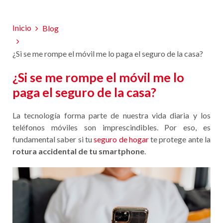
Inicio
Blog
¿Si se me rompe el móvil me lo paga el seguro de la casa?
¿Si se me rompe el móvil me lo
paga el seguro de la casa?
La tecnología forma parte de nuestra vida diaria y los
teléfonos móviles son imprescindibles. Por eso, es
fundamental saber si tu
seguro de hogar
te protege ante la
rotura accidental de tu smartphone
.