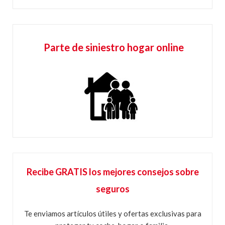
Parte de siniestro hogar online
Recibe GRATIS los mejores consejos sobre
seguros
Te enviamos artículos útiles y ofertas exclusivas para