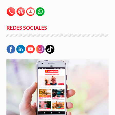
REDES SOCIALES