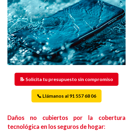
📝 Solicita tu presupuesto sin compromiso
📞 Llámanos al 91 557 68 06
Daños no cubiertos por la cobertura
tecnológica en los seguros de hogar: