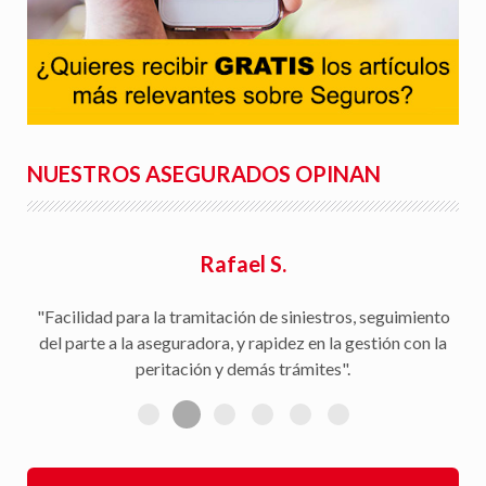
NUESTROS ASEGURADOS OPINAN
Rafael S.
"Facilidad para la tramitación de siniestros, seguimiento
del parte a la aseguradora, y rapidez en la gestión con la
peritación y demás trámites".