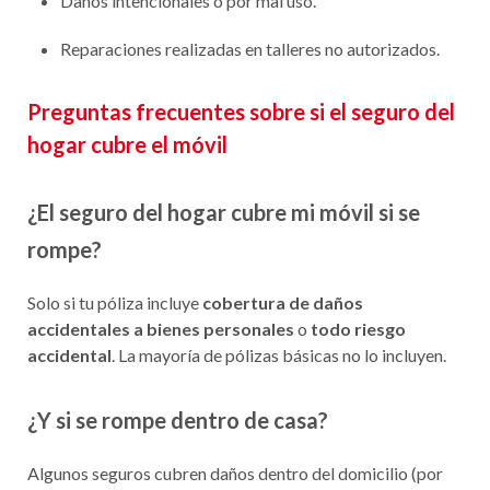
Daños intencionales o por mal uso.
Reparaciones realizadas en talleres no autorizados.
Preguntas frecuentes sobre si el seguro del
hogar cubre el móvil
¿El seguro del hogar cubre mi móvil si se
rompe?
Solo si tu póliza incluye
cobertura de daños
accidentales a bienes personales
o
todo riesgo
accidental
. La mayoría de pólizas básicas no lo incluyen.
¿Y si se rompe dentro de casa?
Algunos seguros cubren daños dentro del domicilio (por