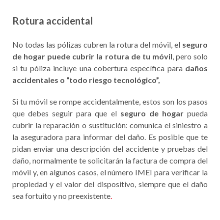
Rotura accidenta
l
No todas las pólizas cubren la rotura del móvil, el
seguro
de hogar puede cubrir la rotura de tu móvil
, pero solo
si tu póliza incluye una cobertura específica para
daños
accidentales o “todo riesgo tecnológico”,
Si tu móvil se rompe accidentalmente, estos son los pasos
que debes seguir para que el
seguro de hogar
pueda
cubrir la reparación o sustitución: comunica el siniestro a
la aseguradora para informar del daño. Es posible que te
pidan enviar una descripción del accidente y pruebas del
daño, normalmente te solicitarán la factura de compra del
móvil y, en algunos casos, el número IMEI para verificar la
propiedad y el valor del dispositivo, siempre que el daño
sea fortuito y no preexistente
.