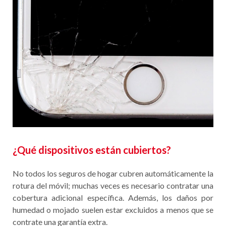
¿Qué dispositivos están cubiertos?
No todos los seguros de hogar cubren automáticamente la
rotura del móvil; muchas veces es necesario contratar una
cobertura adicional específica. Además, los daños por
humedad o mojado suelen estar excluidos a menos que se
contrate una garantía extra.