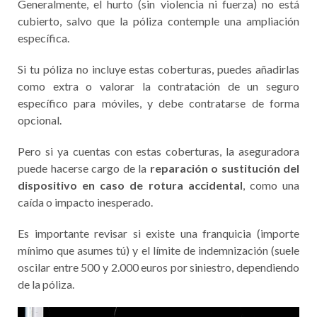
Generalmente, el hurto (sin violencia ni fuerza) no está
cubierto, salvo que la póliza contemple una ampliación
específica.
Si tu póliza no incluye estas coberturas, puedes añadirlas
como extra o valorar la contratación de un seguro
específico para móviles, y debe contratarse de forma
opcional.
Pero si ya cuentas con estas coberturas, la aseguradora
puede hacerse cargo de la
reparación o sustitución del
dispositivo en caso de rotura accidental
, como una
caída o impacto inesperado.
Es importante revisar si existe una franquicia (importe
mínimo que asumes tú) y el límite de indemnización (suele
oscilar entre 500 y 2.000 euros por siniestro, dependiendo
de la póliza.