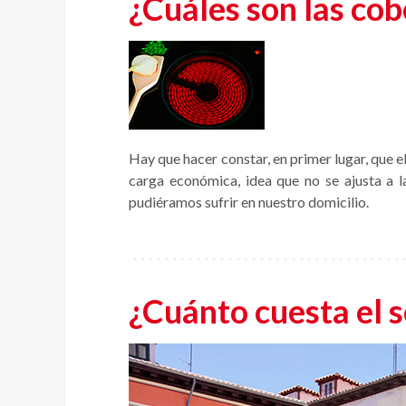
¿Cuáles son las cob
Hay que hacer constar, en primer lugar, que e
carga económica, idea que no se ajusta a 
pudiéramos sufrir en nuestro domicilio.
¿Cuánto cuesta el 