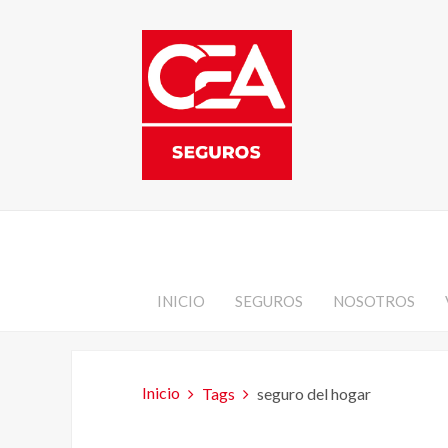
INICIO
SEGUROS
NOSOTROS
Inicio
Tags
seguro del hogar