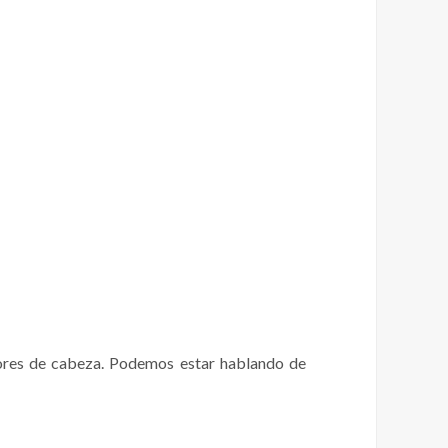
lores de cabeza. Podemos estar hablando de