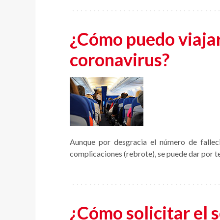
¿Cómo puedo viajar
coronavirus?
Aunque por desgracia el número de fallec
complicaciones (rebrote), se puede dar por 
¿Cómo solicitar el 