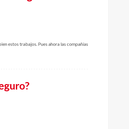
bien estos trabajos. Pues ahora las compañías
seguro?