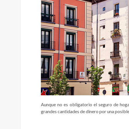
Aunque no es obligatorio el seguro de hog
grandes cantidades de dinero por una posible