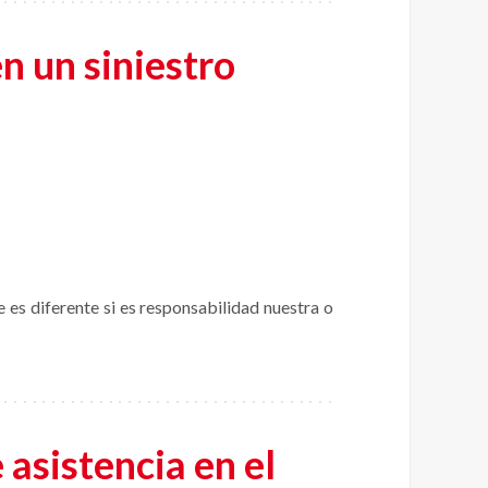
n un siniestro
 es diferente si es responsabilidad nuestra o
 asistencia en el