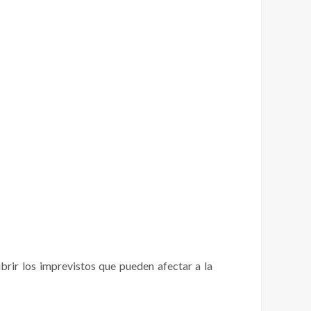
ubrir los imprevistos que pueden afectar a la