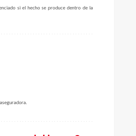
renciado si el hecho se produce dentro de la
 aseguradora.