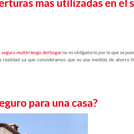
erturas mas utilizadas en el 
l
seguro multirriesgo del hogar
no es obligatorio por lo que se pue
la realidad ya que consideramos que es una medida de ahorro f
seguro para una casa?