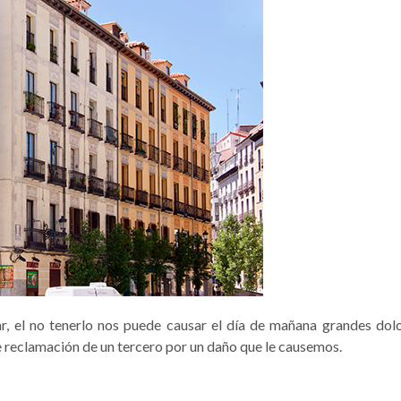
ar, el no tenerlo nos puede causar el día de mañana grandes do
 reclamación de un tercero por un daño que le causemos.