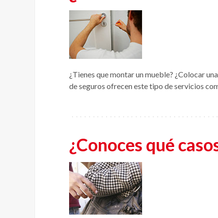
¿Tienes que montar un mueble? ¿Colocar una l
de seguros ofrecen este tipo de servicios co
¿Conoces qué casos