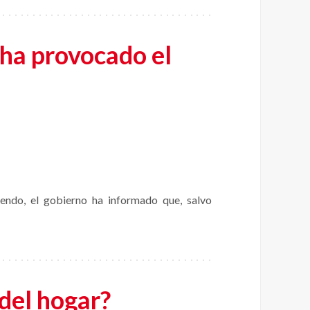
 ha provocado el
endo, el gobierno ha informado que, salvo
 del hogar?