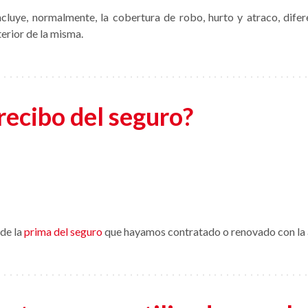
cluye, normalmente, la cobertura de robo, hurto y atraco, dife
terior de la misma.
recibo del seguro?
 de la
prima del seguro
que hayamos contratado o renovado con la