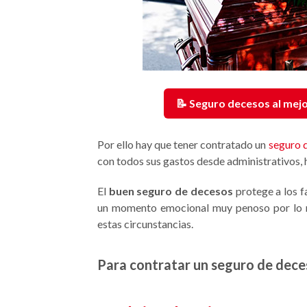
📝 Seguro decesos al mejo
Por ello hay que tener contratado un
seguro 
con todos sus gastos desde administrativos, ha
El
buen seguro de decesos
protege a los fa
un momento emocional muy penoso por lo 
estas circunstancias.
Para contratar un seguro de dece