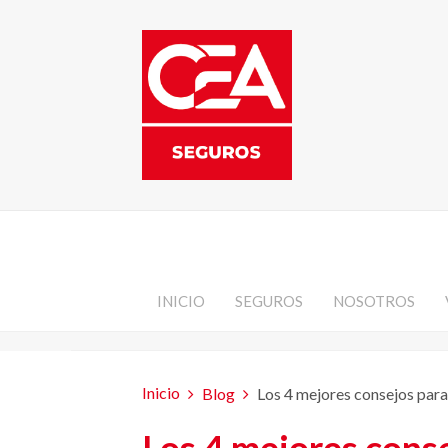
INICIO
SEGUROS
NOSOTROS
Inicio
Blog
Los 4 mejores consejos para