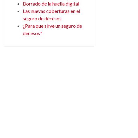
Borrado de la huella digital
Las nuevas coberturas en el
seguro de decesos
¿Para que sirve un seguro de
decesos?