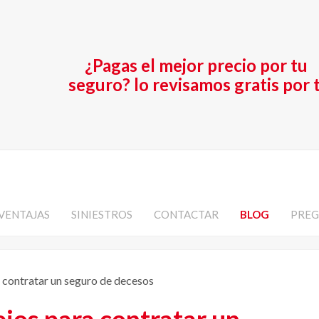
¿Pagas el mejor precio por tu
seguro? lo revisamos gratis por t
VENTAJAS
SINIESTROS
CONTACTAR
BLOG
PREG
 contratar un seguro de decesos