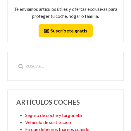
Te enviamos artículos útiles y ofertas exclusivas para
proteger tu coche, hogar o familia.
✉️ Suscríbete gratis
ARTÍCULOS COCHES
Seguro de coche y furgoneta
Vehículo de sustitución
En qué debemos fijarnos cuando