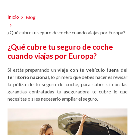
Inicio
Blog
¿Qué cubre tu seguro de coche cuando viajas por Europa?
¿Qué cubre tu seguro de coche
cuando viajas por Europa?
Si estás preparando un
viaje con tu vehículo fuera del
territorio nacional
, lo primero que debes hacer es revisar
la póliza de tu seguro de coche, para saber si con las
garantías contratadas tu aseguradora te cubre lo que
necesitas o si es necesario ampliar el seguro.