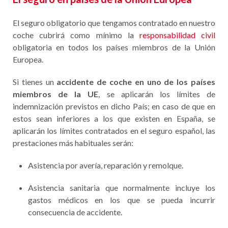
El seguro obligatorio que tengamos contratado en nuestro
coche cubrirá como mínimo la
responsabilidad civil
obligatoria en todos los países miembros de la Unión
Europea.
Si tienes un
accidente de coche en uno de los países
miembros de la UE
, se aplicarán los límites de
indemnización previstos en dicho País; en caso de que en
estos sean inferiores a los que existen en España, se
aplicarán los límites contratados en el seguro español, las
prestaciones más habituales serán:
Asistencia por avería, reparación y remolque.
Asistencia sanitaria que normalmente incluye los
gastos médicos en los que se pueda incurrir
consecuencia de accidente.