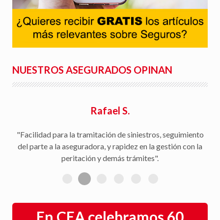
NUESTROS ASEGURADOS OPINAN
Rafael S.
"Facilidad para la tramitación de siniestros, seguimiento
del parte a la aseguradora, y rapidez en la gestión con la
peritación y demás trámites".
En CEA celebramos 60