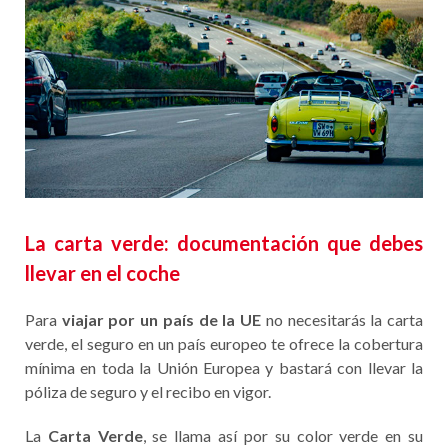
La carta verde: documentación que debes
llevar en el coche
Para
viajar por un país de la UE
no necesitarás la carta
verde, el seguro en un país europeo te ofrece la cobertura
mínima en toda la Unión Europea y bastará con llevar la
póliza de seguro y el recibo en vigor.
La
Carta Verde
, se llama así por su color verde en su