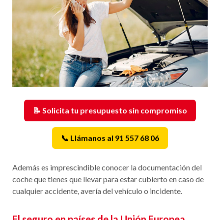
📝 Solicita tu presupuesto sin compromiso
📞 Llámanos al 91 557 68 06
Además es imprescindible conocer la documentación del
coche que tienes que llevar para estar cubierto en caso de
cualquier accidente, avería del vehículo o incidente.
El seguro en países de la Unión Europea