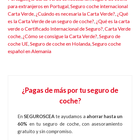
para extranjeros en Portugal
,
Seguro coche internacional
Carta Verde
,
¿Cuándo es necesaria la Carta Verde?
,
¿Qué
es la Carta Verde de un seguro de coche?
,
¿Qué es la carta
verde o Certificado Internacional de Seguro?
,
Carta Verde
coche
,
¿Cómo se consigue la Carta Verde?
,
Seguro de
coche UE
,
Seguro de coche en Holanda
,
Seguro coche
español en Alemania
¿Pagas de más por tu seguro de
coche?
En
SEGUROSCEA
te ayudamos a
ahorrar hasta un
60%
en tu seguro de coche, con asesoramiento
gratuito y sin compromiso.