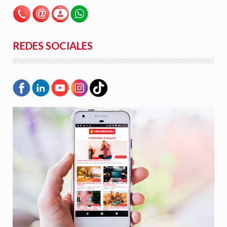
REDES SOCIALES