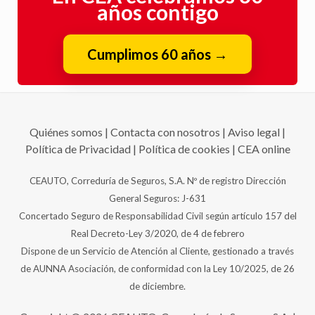
años contigo
Cumplimos 60 años
→
Quiénes somos
|
Contacta con nosotros
|
Aviso legal
|
Política de Privacidad
|
Política de cookies
|
CEA online
CEAUTO, Correduría de Seguros, S.A. Nº de registro Dirección
General Seguros: J-631
Concertado Seguro de Responsabilidad Civil según artículo 157 del
Real Decreto-Ley 3/2020, de 4 de febrero
Dispone de un Servicio de Atención al Cliente, gestionado a través
de AUNNA Asociación, de conformidad con la Ley 10/2025, de 26
de diciembre.