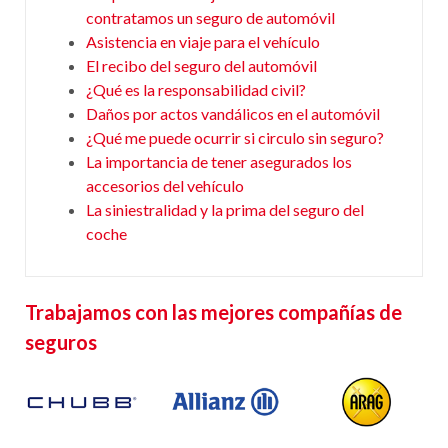
contratamos un seguro de automóvil
Asistencia en viaje para el vehículo
El recibo del seguro del automóvil
¿Qué es la responsabilidad civil?
Daños por actos vandálicos en el automóvil
¿Qué me puede ocurrir si circulo sin seguro?
La importancia de tener asegurados los
accesorios del vehículo
La siniestralidad y la prima del seguro del
coche
Trabajamos con las mejores compañías de
seguros