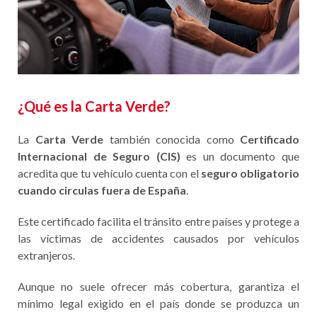
¿Qué es la Carta Verde
?
La
Carta Verde
también conocida como
Certificado
Internacional de Seguro (CIS)
es un documento que
acredita que tu vehículo cuenta con el
seguro obligatorio
cuando circulas fuera de España
.
Este certificado facilita el tránsito entre países y protege a
las víctimas de accidentes causados por vehículos
extranjeros.
Aunque no suele ofrecer más cobertura, garantiza el
mínimo legal exigido en el país donde se produzca un