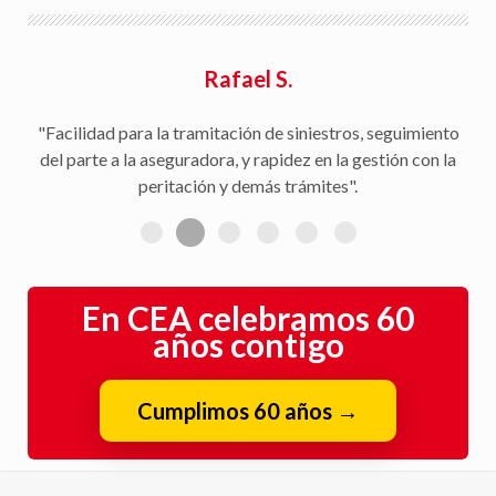
Rafael S.
"Facilidad para la tramitación de siniestros, seguimiento
del parte a la aseguradora, y rapidez en la gestión con la
peritación y demás trámites".
En CEA celebramos 60
años contigo
Cumplimos 60 años
→