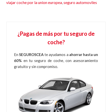
viajar coche por la union europea
,
seguro automoviles
¿Pagas de más por tu seguro de
coche?
En
SEGUROSCEA
te ayudamos a
ahorrar hasta un
60%
en tu seguro de coche, con asesoramiento
gratuito y sin compromiso.