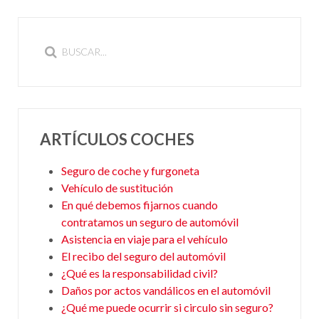
ARTÍCULOS COCHES
Seguro de coche y furgoneta
Vehículo de sustitución
En qué debemos fijarnos cuando
contratamos un seguro de automóvil
Asistencia en viaje para el vehículo
El recibo del seguro del automóvil
¿Qué es la responsabilidad civil?
Daños por actos vandálicos en el automóvil
¿Qué me puede ocurrir si circulo sin seguro?