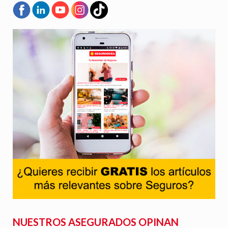
NUESTROS ASEGURADOS OPINAN