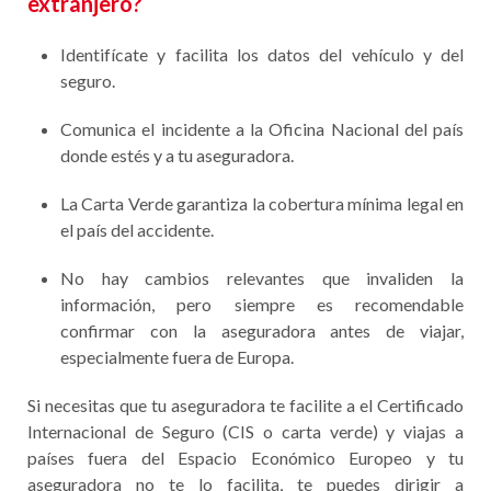
extranjero?
Identifícate y facilita los datos del vehículo y del
seguro.
Comunica el incidente a la Oficina Nacional del país
donde estés y a tu aseguradora.
La Carta Verde garantiza la cobertura mínima legal en
el país del accidente.
No hay cambios relevantes que invaliden la
información, pero siempre es recomendable
confirmar con la aseguradora antes de viajar,
especialmente fuera de Europa.
Si necesitas que tu aseguradora te facilite a el Certificado
Internacional de Seguro (CIS o carta verde) y viajas a
países fuera del Espacio Económico Europeo y tu
aseguradora no te lo facilita, te puedes dirigir a