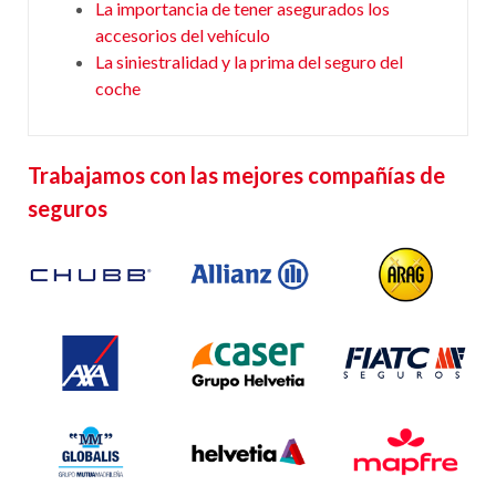
La importancia de tener asegurados los
accesorios del vehículo
La siniestralidad y la prima del seguro del
coche
Trabajamos con las mejores compañías de
seguros