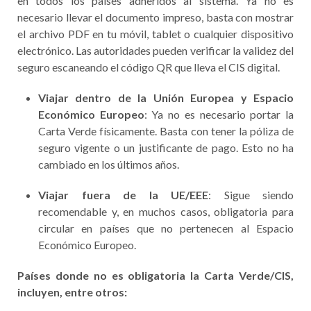
en todos los países adheridos al sistema. Ya no es
necesario llevar el documento impreso, basta con mostrar
el archivo PDF en tu móvil, tablet o cualquier dispositivo
electrónico. Las autoridades pueden verificar la validez del
seguro escaneando el código QR que lleva el CIS digital.
Viajar dentro de la Unión Europea y Espacio
Económico Europeo
: Ya no es necesario portar la
Carta Verde físicamente. Basta con tener la póliza de
seguro vigente o un justificante de pago. Esto no ha
cambiado en los últimos años.
Viajar fuera de la UE/EEE
: Sigue siendo
recomendable y, en muchos casos, obligatoria para
circular en países que no pertenecen al Espacio
Económico Europeo.
Países
donde no es obligatoria la Carta Verde/CIS,
incluyen, entre otros: