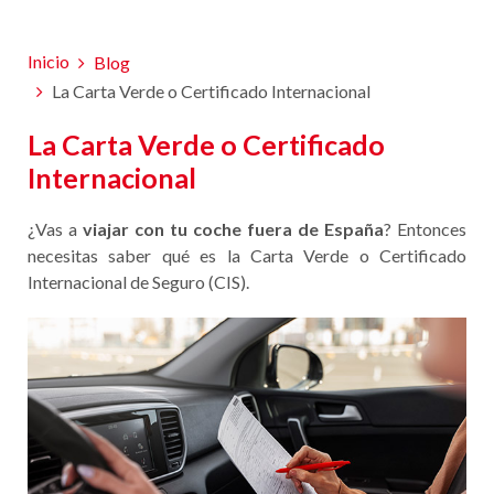
Inicio
Blog
La Carta Verde o Certificado Internacional
La Carta Verde o Certificado
Internacional
¿Vas a
viajar con tu coche fuera de España
? Entonces
necesitas saber qué es la Carta Verde o Certificado
Internacional de Seguro (CIS).