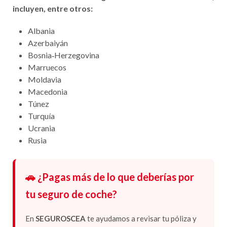
incluyen, entre otros:
Albania
Azerbaiyán
Bosnia‑Herzegovina
Marruecos
Moldavia
Macedonia
Túnez
Turquía
Ucrania
Rusia
🚗 ¿Pagas más de lo que deberías por
tu seguro de coche?
En
SEGUROSCEA
te ayudamos a revisar tu póliza y