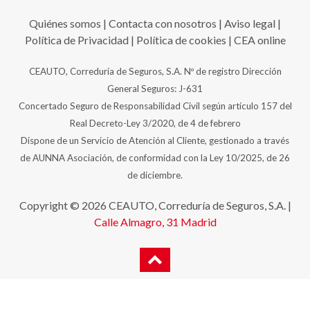
Quiénes somos
|
Contacta con nosotros
|
Aviso legal
|
Política de Privacidad
|
Política de cookies
|
CEA online
CEAUTO, Correduría de Seguros, S.A. Nº de registro Dirección
General Seguros: J-631
Concertado Seguro de Responsabilidad Civil según artículo 157 del
Real Decreto-Ley 3/2020, de 4 de febrero
Dispone de un Servicio de Atención al Cliente, gestionado a través
de AUNNA Asociación, de conformidad con la Ley 10/2025, de 26
de diciembre.
Copyright © 2026 CEAUTO, Correduría de Seguros, S.A. |
Calle Almagro, 31
Madrid