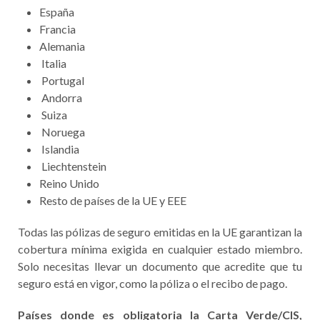
España
Francia
Alemania
Italia
Portugal
Andorra
Suiza
Noruega
Islandia
Liechtenstein
Reino Unido
Resto de países de la UE y EEE
Todas las pólizas de seguro emitidas en la UE garantizan la
cobertura mínima exigida en cualquier estado miembro.
Solo necesitas llevar un documento que acredite que tu
seguro está en vigor, como la póliza o el recibo de pago.
Países
donde es obligatoria la Carta Verde/CIS,