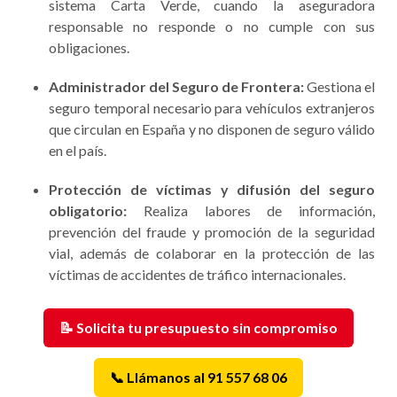
sistema Carta Verde, cuando la aseguradora
responsable no responde o no cumple con sus
obligaciones.
Administrador del Seguro de Frontera:
Gestiona el
seguro temporal necesario para vehículos extranjeros
que circulan en España y no disponen de seguro válido
en el país.
Protección de víctimas y difusión del seguro
obligatorio:
Realiza labores de información,
prevención del fraude y promoción de la seguridad
vial, además de colaborar en la protección de las
víctimas de accidentes de tráfico internacionales.
📝 Solicita tu presupuesto sin compromiso
📞 Llámanos al 91 557 68 06