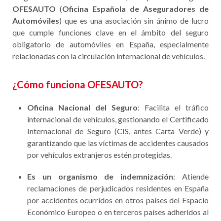
OFESAUTO
(
Oficina Española de Aseguradores de
Automóviles
) que es una asociación sin ánimo de lucro
que cumple funciones clave en el ámbito del seguro
obligatorio de automóviles en España, especialmente
relacionadas con la circulación internacional de vehículos.
¿Cómo funciona OFESAUTO?
Oficina Nacional del Seguro
: Facilita el tráfico
internacional de vehículos, gestionando el Certificado
Internacional de Seguro (CIS, antes Carta Verde) y
garantizando que las víctimas de accidentes causados
por vehículos extranjeros estén protegidas.
Es un organismo de indemnización
: Atiende
reclamaciones de perjudicados residentes en España
por accidentes ocurridos en otros países del Espacio
Económico Europeo o en terceros países adheridos al