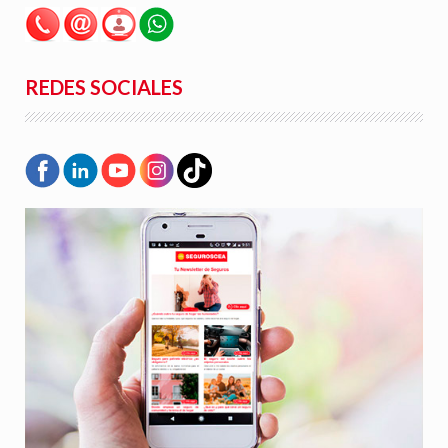
REDES SOCIALES