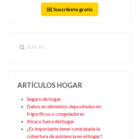
✉️ Suscríbete gratis
ARTÍCULOS HOGAR
Seguro de hogar
Daños en alimentos depositados en
frigoríficos o congeladores
Atraco fuera del hogar
¿Es importante tener contratada la
cobertura de asistencia en el hogar?