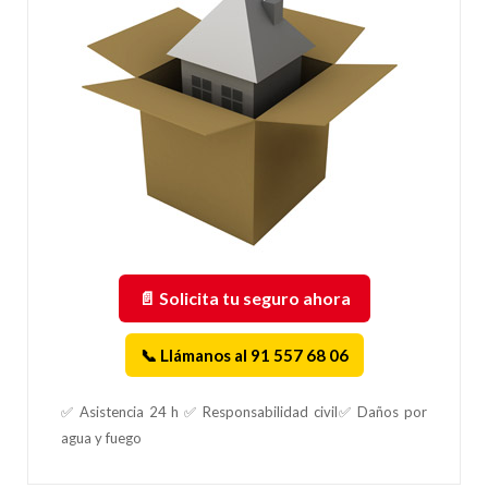
📄 Solicita tu seguro ahora
📞 Llámanos al 91 557 68 06
✅ Asistencia 24 h ✅ Responsabilidad civil✅ Daños por
agua y fuego