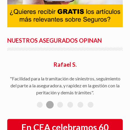
NUESTROS ASEGURADOS OPINAN
Rafael S.
"Facilidad para la tramitación de siniestros, seguimiento
del parte a la aseguradora, y rapidez en la gestión con la
peritación y demás trámites".
En CEA celebramos 60