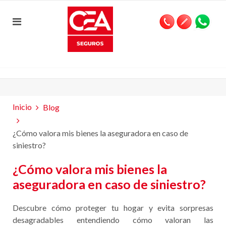
Inicio
Blog
¿Cómo valora mis bienes la aseguradora en caso de
siniestro?
¿Cómo valora mis bienes la
aseguradora en caso de siniestro?
Descubre cómo proteger tu hogar y evita sorpresas
desagradables entendiendo cómo valoran las