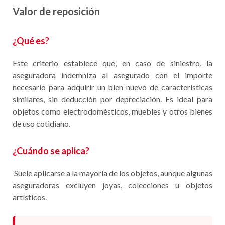
Valor de reposición
¿Qué es?
Este criterio establece que, en caso de siniestro, la
aseguradora indemniza al asegurado con el importe
necesario para adquirir un bien nuevo de características
similares, sin deducción por depreciación. Es ideal para
objetos como electrodomésticos, muebles y otros bienes
de uso cotidiano.​
¿Cuándo se aplica?
Suele aplicarse a la mayoría de los objetos, aunque algunas
aseguradoras excluyen joyas, colecciones u objetos
artísticos.