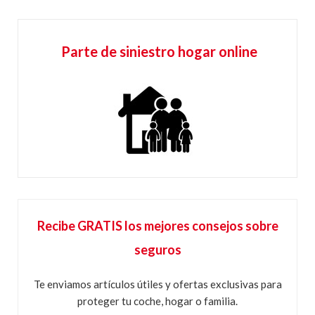
Parte de siniestro hogar online
Recibe GRATIS los mejores consejos sobre
seguros
Te enviamos artículos útiles y ofertas exclusivas para
proteger tu coche, hogar o familia.