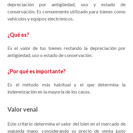
depreciación por antigüedad, uso y estado de
conservación. Es comúnmente utilizado para bienes como
vehículos y equipos electrónicos.​
¿Qué es?
Es el valor de tus bienes restando la depreciación por
antigüedad, uso o estado de conservación.
¿Por qué es importante?
Es el método más habitual y el que determina la
indemnización en la mayoría de los casos.
Valor venal
Este criterio determina el valor del bien en el mercado de
segunda mano, considerando su precio de venta justo