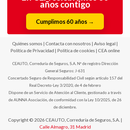
años contigo
Cumplimos 60 años
→
Quiénes somos
|
Contacta con nosotros
|
Aviso legal
|
Política de Privacidad
|
Política de cookies
|
CEA online
CEAUTO, Correduría de Seguros, S.A. Nº de registro Dirección
General Seguros: J-631
Concertado Seguro de Responsabilidad Civil según artículo 157 del
Real Decreto-Ley 3/2020, de 4 de febrero
Dispone de un Servicio de Atención al Cliente, gestionado a través
de AUNNA Asociación, de conformidad con la Ley 10/2025, de 26
de diciembre.
Copyright © 2026 CEAUTO, Correduría de Seguros, S.A. |
Calle Almagro, 31
Madrid