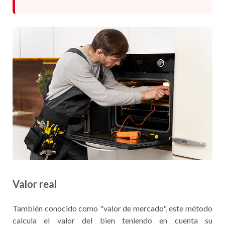
Valor real
También conocido como "valor de mercado", este método
calcula el valor del bien teniendo en cuenta su