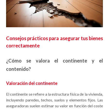
Consejos prácticos para asegurar tus bienes
correctamente
¿Cómo se valora el continente y el
contenido?
Valoración del continente
El continente se refiere a la estructura física de la vivienda,
incluyendo paredes, techos, suelos y elementos fijos. Las
aseguradoras suelen estimar su valor en función del coste