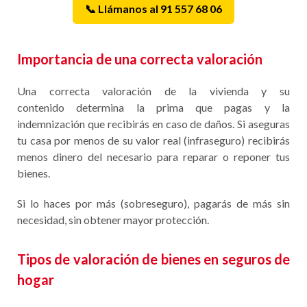
📞 Llámanos al 91 557 68 06
Importancia de una correcta valoración
Una correcta valoración de la vivienda y su
contenido determina la prima que pagas y la
indemnización que recibirás en caso de daños. Si aseguras
tu casa por menos de su valor real (infraseguro) recibirás
menos dinero del necesario para reparar o reponer tus
bienes.
Si lo haces por más (sobreseguro), pagarás de más sin
necesidad, sin obtener mayor protección.
Tipos de valoración de bienes en seguros de
hogar