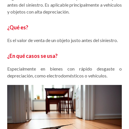
antes del siniestro. Es aplicable principalmente a vehículos
y objetos con alta depreciación.​
¿Qué es?
Es el valor de venta de un objeto justo antes del siniestro.
¿En qué casos se usa
?
Especialmente en bienes con rápido desgaste o
depreciación, como electrodomésticos o vehículos.