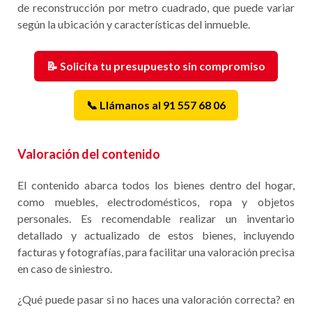
de reconstrucción por metro cuadrado, que puede variar
según la ubicación y características del inmueble.
📝 Solicita tu presupuesto sin compromiso
📞 Llámanos al 91 557 68 06
Valoración del contenido
El contenido abarca todos los bienes dentro del hogar,
como muebles, electrodomésticos, ropa y objetos
personales. Es recomendable realizar un inventario
detallado y actualizado de estos bienes, incluyendo
facturas y fotografías, para facilitar una valoración precisa
en caso de siniestro.
¿Qué puede pasar si no haces una valoración correcta? en