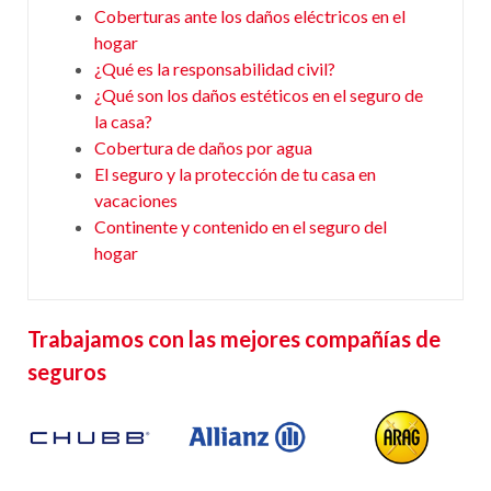
Coberturas ante los daños eléctricos en el
hogar
¿Qué es la responsabilidad civil?
¿Qué son los daños estéticos en el seguro de
la casa?
Cobertura de daños por agua
El seguro y la protección de tu casa en
vacaciones
Continente y contenido en el seguro del
hogar
Trabajamos con las mejores compañías de
seguros