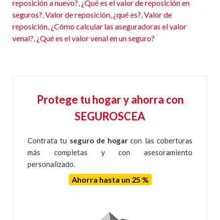
reposición a nuevo?
,
¿Qué es el valor de reposición en
seguros?
,
Valor de reposición, ¿qué es?
,
Valor de
reposición
,
¿Cómo calcular las aseguradoras el valor
venal?
,
¿Qué es el valor venal en un seguro?
Protege tu hogar y ahorra con
SEGUROSCEA
Contrata tu
seguro de hogar
con las coberturas
más completas y con asesoramiento
personalizado.
Ahorra hasta un 25 %