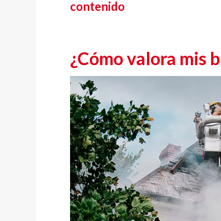
contenido
¿Cómo valora mis bi