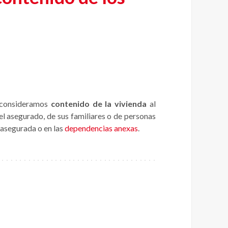
, consideramos
contenido de la vivienda
al
l asegurado, de sus familiares o de personas
a asegurada o en las
dependencias anexas
.