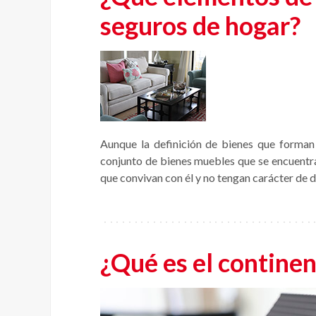
seguros de hogar?
Aunque la definición de bienes que forman
conjunto de bienes muebles que se encuentra
que convivan con él y no tengan carácter de d
¿Qué es el continen