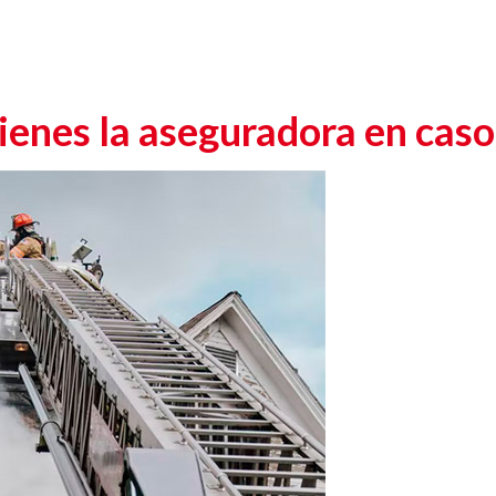
enes la aseguradora en caso 