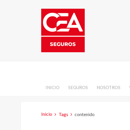
INICIO
SEGUROS
NOSOTROS
Inicio
Tags
contenido