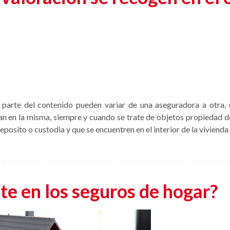
 parte del contenido pueden variar de una aseguradora a otra
n en la misma, siempre y cuando se trate de objetos propiedad de
eposito o custodia y que se encuentren en el interior de la viviend
te en los seguros de hogar?