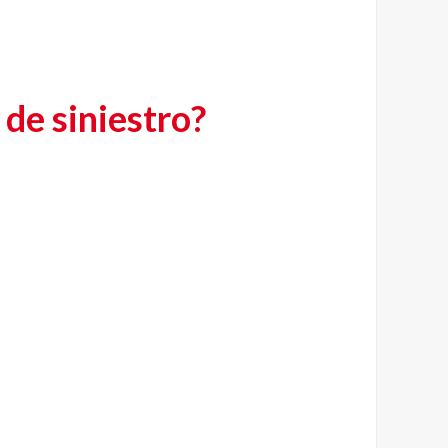
de siniestro?