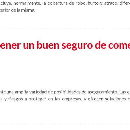
cluye, normalmente, la cobertura de robo, hurto y atraco, dife
terior de la misma.
ener un buen seguro de com
nte una amplia variedad de posibilidades de aseguramiento. Las 
s y riesgos a proteger en las empresas, y ofrecen soluciones 