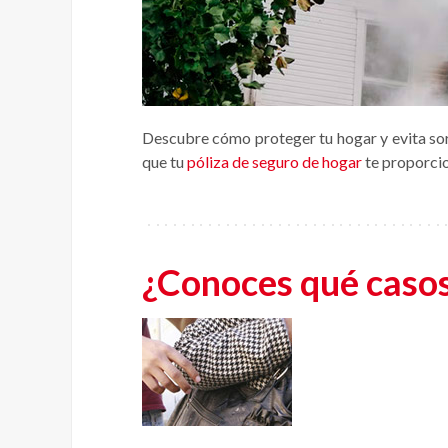
Descubre cómo proteger tu hogar y evita sor
que tu
póliza de seguro de hogar
te proporcio
¿Conoces qué casos