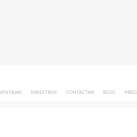
VENTAJAS
SINIESTROS
CONTACTAR
BLOG
PREG