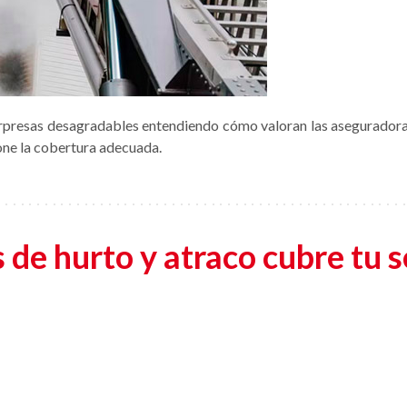
presas desagradables entendiendo cómo valoran las aseguradoras 
ne la cobertura adecuada.
 de hurto y atraco cubre tu 