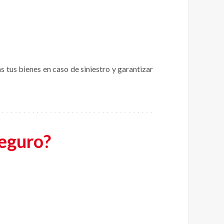
tus bienes en caso de siniestro y garantizar
seguro?