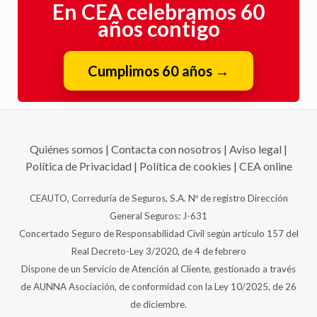
En CEA celebramos 60
años contigo
Cumplimos 60 años
→
Quiénes somos
|
Contacta con nosotros
|
Aviso legal
|
Política de Privacidad
|
Política de cookies
|
CEA online
CEAUTO, Correduría de Seguros, S.A. Nº de registro Dirección
General Seguros: J-631
Concertado Seguro de Responsabilidad Civil según artículo 157 del
Real Decreto-Ley 3/2020, de 4 de febrero
Dispone de un Servicio de Atención al Cliente, gestionado a través
de AUNNA Asociación, de conformidad con la Ley 10/2025, de 26
de diciembre.