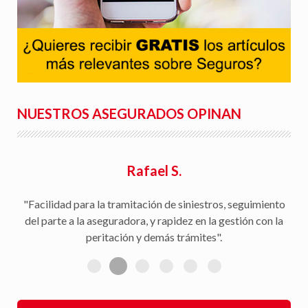
NUESTROS ASEGURADOS OPINAN
Rafael S.
"Facilidad para la tramitación de siniestros, seguimiento
del parte a la aseguradora, y rapidez en la gestión con la
peritación y demás trámites".