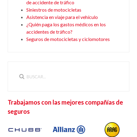
de accidente de tráfico
Siniestros de motocicletas
Asistencia en viaje para el vehículo
¿Quién paga los gastos médicos en los
accidentes de tráfico?
Seguros de motocicletas y ciclomotores
Trabajamos con las mejores compañías de
seguros