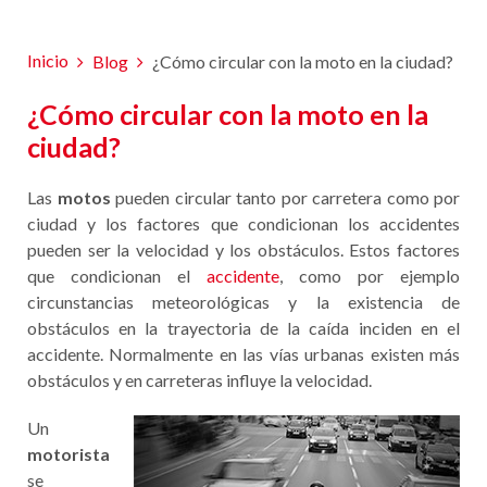
Inicio
Blog
¿Cómo circular con la moto en la ciudad?
¿Cómo circular con la moto en la
ciudad?
Las
motos
pueden circular tanto por carretera como por
ciudad y los factores que condicionan los accidentes
pueden ser la velocidad y los obstáculos. Estos factores
que condicionan el
accidente
, como por ejemplo
circunstancias meteorológicas y la existencia de
obstáculos en la trayectoria de la caída inciden en el
accidente. Normalmente en las vías urbanas existen más
obstáculos y en carreteras influye la velocidad.
Un
motorista
se