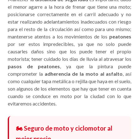
el menor agarre a la hora de frenar que tiene una moto;
posicionarse correctamente en el carril adecuado y no
estar realizando adelantamientos inadecuados con riesgo
para el resto de la circulación así como para uno mismo;
mantenerse atentos a los movimientos de los
peatones
por ser estos impredecibles, ya que no solo puede
causarles daños sino que los puede tener el propio
motorista; tener cuidado los días de lluvia al atravesar los
pasos de peatones
, ya que la pintura puede
comprometer la
adherencia de la moto al asfalto
, así
como cualquier tapa metálica o rejilla que haya en el suelo,
son algunos de los elementos que hay que tener en cuenta
cuando se conduce en moto por la ciudad con lo que
evitaremos accidentes.
🏍️ Seguro de moto y ciclomotor al
mejor precio