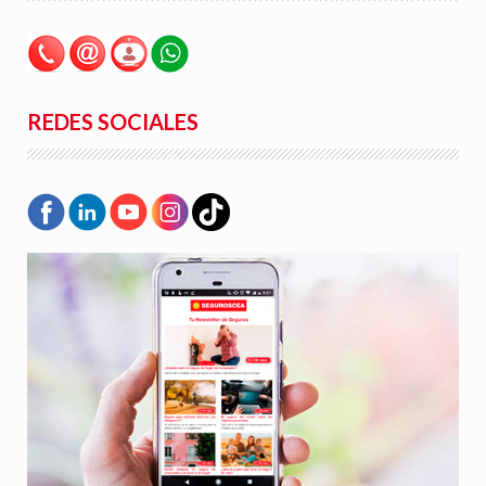
REDES SOCIALES