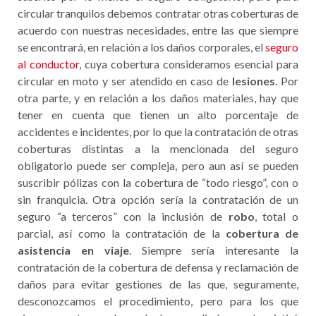
circular tranquilos debemos contratar otras coberturas de
acuerdo con nuestras necesidades, entre las que siempre
se encontrará, en relación a los daños corporales, el
seguro
al conductor
, cuya cobertura consideramos esencial para
circular en moto y ser atendido en caso de
lesiones
. Por
otra parte, y en relación a los daños materiales, hay que
tener en cuenta que tienen un alto porcentaje de
accidentes e incidentes, por lo que la contratación de otras
coberturas distintas a la mencionada del seguro
obligatorio puede ser compleja, pero aun así se pueden
suscribir pólizas con la cobertura de “todo riesgo”, con o
sin franquicia. Otra opción sería la contratación de un
seguro “a terceros” con la inclusión de
robo
, total o
parcial, así como la contratación de la
cobertura de
asistencia en viaje
. Siempre sería interesante la
contratación de la cobertura de defensa y reclamación de
daños para evitar gestiones de las que, seguramente,
desconozcamos el procedimiento, pero para los que