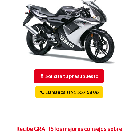
📄 Solicita tu presupuesto
📞 Llámanos al 91 557 68 06
Recibe GRATIS los mejores consejos sobre