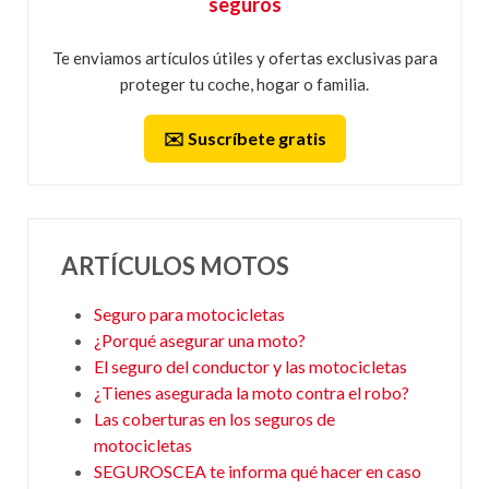
seguros
Te enviamos artículos útiles y ofertas exclusivas para
proteger tu coche, hogar o familia.
✉️ Suscríbete gratis
ARTÍCULOS MOTOS
Seguro para motocicletas
¿Porqué asegurar una moto?
El seguro del conductor y las motocicletas
¿Tienes asegurada la moto contra el robo?
Las coberturas en los seguros de
motocicletas
SEGUROSCEA te informa qué hacer en caso