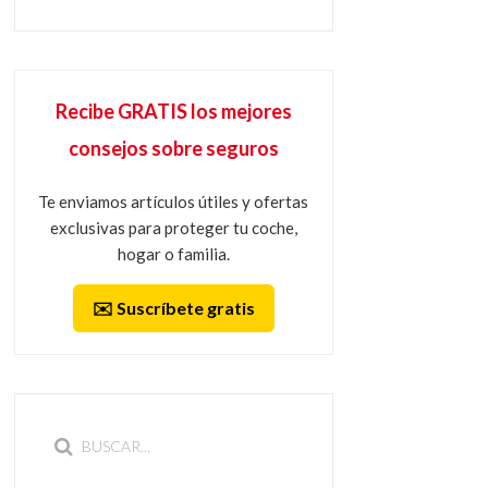
Recibe GRATIS los mejores
consejos sobre seguros
Te enviamos artículos útiles y ofertas
exclusivas para proteger tu coche,
hogar o familia.
✉️ Suscríbete gratis