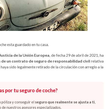
oche esta guardado en tu casa.
Justicia de la Unión Europea
, de fecha 29 de abril de 2021, ha
n de un contrato de seguro de responsabilidad civil
relativa
 haya sido legalmente retirado de la circulación con arreglo a la
as por tu seguro de coche?
 póliza y conseguir el
seguro que realmente se ajusta a ti
,
o de nuestros asesores especializados.