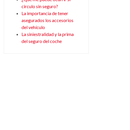
circulo sin seguro?
La importancia de tener
asegurados los accesorios
del vehículo
La siniestralidad y la prima
del seguro del coche