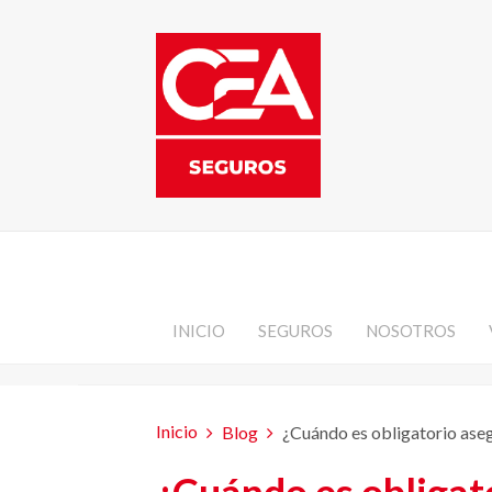
INICIO
SEGUROS
NOSOTROS
Inicio
Blog
¿Cuándo es obligatorio aseg