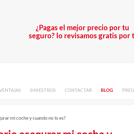
¿Pagas el mejor precio por tu
seguro? lo revisamos gratis por t
VENTAJAS
SINIESTROS
CONTACTAR
BLOG
PREG
urar mi coche y cuando no lo es?