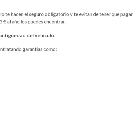
 te hacen el seguro obligatorio y te evitan de tener que pagar
 € al año los puedes encontrar.
antigüedad del vehículo
.
ntratando garantías como: