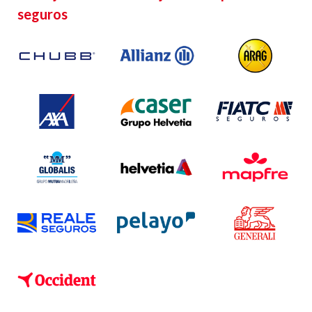
seguros