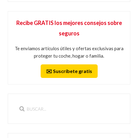
Recibe GRATIS los mejores consejos sobre
seguros
Te enviamos artículos útiles y ofertas exclusivas para
proteger tu coche, hogar o familia.
✉️ Suscríbete gratis