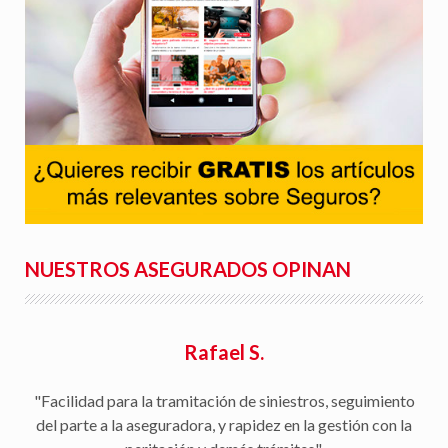
NUESTROS ASEGURADOS OPINAN
Rafael S.
"Facilidad para la tramitación de siniestros, seguimiento
del parte a la aseguradora, y rapidez en la gestión con la