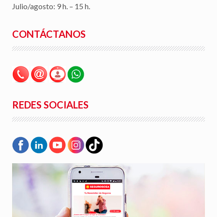
Julio/agosto: 9 h. – 15 h.
CONTÁCTANOS
REDES SOCIALES