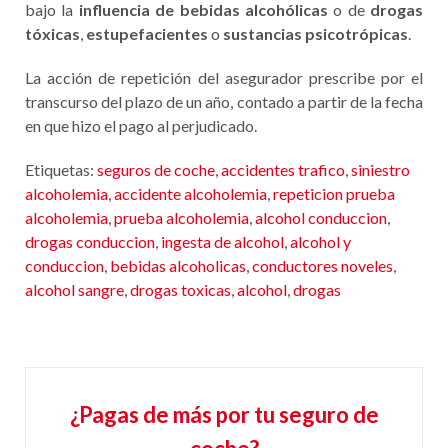
bajo la
influencia de bebidas alcohólicas
o de
drogas
tóxicas
,
estupefacientes
o
sustancias psicotrópicas
.
La acción de repetición del asegurador prescribe por el
transcurso del plazo de un año, contado a partir de la fecha
en que hizo el pago al perjudicado.
Etiquetas:
seguros de coche
,
accidentes trafico
,
siniestro
alcoholemia
,
accidente alcoholemia
,
repeticion prueba
alcoholemia
,
prueba alcoholemia
,
alcohol conduccion
,
drogas conduccion
,
ingesta de alcohol
,
alcohol y
conduccion
,
bebidas alcoholicas
,
conductores noveles
,
alcohol sangre
,
drogas toxicas
,
alcohol
,
drogas
¿Pagas de más por tu seguro de