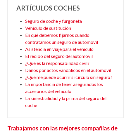
ARTÍCULOS COCHES
Seguro de coche y furgoneta
Vehículo de sustitución
En qué debemos fijarnos cuando
contratamos un seguro de automóvil
Asistencia en viaje para el vehículo
El recibo del seguro del automóvil
¿Qué es la responsabilidad civil?
Daños por actos vandálicos en el automóvil
¿Qué me puede ocurrir si circulo sin seguro?
La importancia de tener asegurados los
accesorios del vehículo
La siniestralidad y la prima del seguro del
coche
Trabajamos con las mejores compañías de