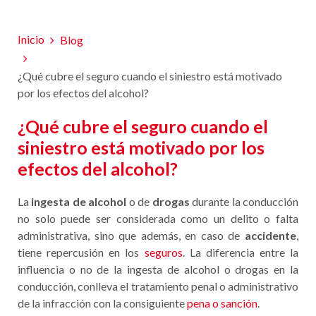
Inicio
Blog
¿Qué cubre el seguro cuando el siniestro está motivado
por los efectos del alcohol?
¿Qué cubre el seguro cuando el
siniestro está motivado por los
efectos del alcohol?
La
ingesta de alcohol
o de
drogas
durante la conducción
no solo puede ser considerada como un delito o falta
administrativa, sino que además, en caso de
accidente
,
tiene repercusión en los
seguros
. La diferencia entre la
influencia o no de la ingesta de alcohol o drogas en la
conducción, conlleva el tratamiento penal o administrativo
de la infracción con la consiguiente
pena o sanción
.