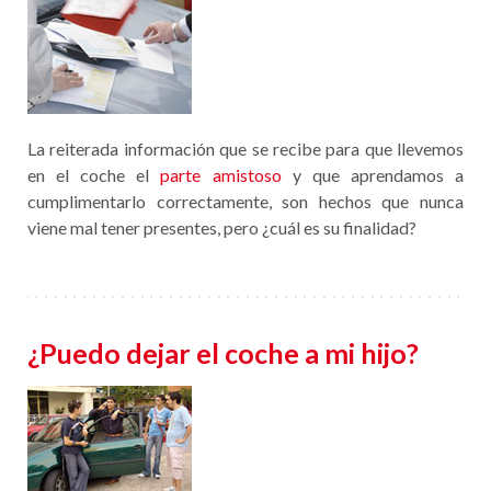
La reiterada información que se recibe para que llevemos
en el coche el
parte amistoso
y que aprendamos a
cumplimentarlo correctamente, son hechos que nunca
viene mal tener presentes, pero ¿cuál es su finalidad?
¿Puedo dejar el coche a mi hijo?