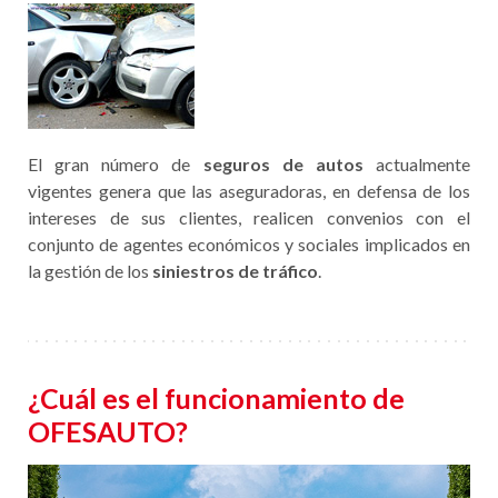
El gran número de
seguros de autos
actualmente
vigentes genera que las aseguradoras, en defensa de los
intereses de sus clientes, realicen convenios con el
conjunto de agentes económicos y sociales implicados en
la gestión de los
siniestros de tráfico
.
¿Cuál es el funcionamiento de
OFESAUTO?