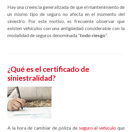
Hay una creencia generalizada de que el mantenimiento de
un mismo tipo de seguro no afecta en el momento del
siniestro. Por este motivo, es frecuente observar que
existen vehículos con una antigüedad considerable con la
modalidad de seguros denominada “
todo riesgo
”.
¿Qué es el certificado de
siniestralidad?
A la hora de cambiar de póliza de
seguro al vehículo
que