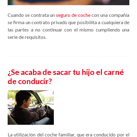
Cuando se contrata un
seguro de coche
con una compañía
se firma un contrato privado que posibilita a cualquiera de
las partes a no continuar con el mismo cumpliendo una
serie de requisitos.
¿Se acaba de sacar tu hijo el carné
de conducir?
La utilización del coche familiar, que era conducido por el