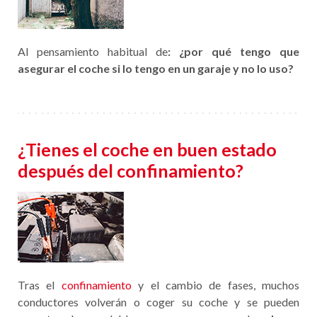
Al pensamiento habitual de
: ¿por qué tengo que
asegurar el coche si lo tengo en un garaje y no lo uso?
¿Tienes el coche en buen estado
después del confinamiento?
Tras el
confinamiento
y el cambio de fases, muchos
conductores volverán o coger su coche y se pueden