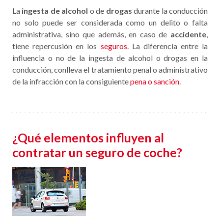
La
ingesta de alcohol
o de
drogas
durante la conducción
no solo puede ser considerada como un delito o falta
administrativa, sino que además, en caso de
accidente
,
tiene repercusión en los
seguros
. La diferencia entre la
influencia o no de la ingesta de alcohol o drogas en la
conducción, conlleva el tratamiento penal o administrativo
de la infracción con la consiguiente
pena o sanción
.
¿Qué elementos influyen al
contratar un seguro de coche?