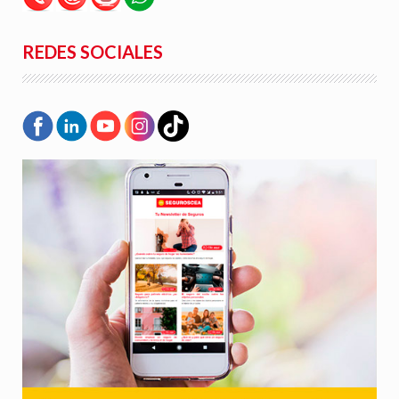
REDES SOCIALES