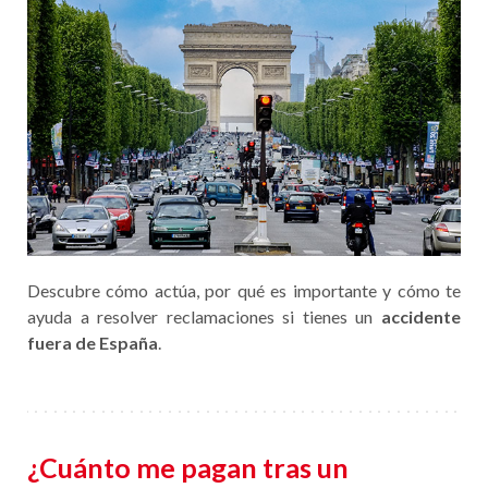
Descubre cómo actúa, por qué es importante y cómo te
ayuda a resolver reclamaciones si tienes un
accidente
fuera de España
.
¿Cuánto me pagan tras un