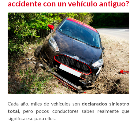
accidente con un vehículo antiguo?
Cada año, miles de vehículos son
declarados siniestro
total
, pero pocos conductores saben realmente que
significa eso para ellos.