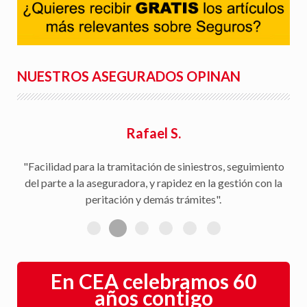
NUESTROS ASEGURADOS OPINAN
Rafael S.
"Facilidad para la tramitación de siniestros, seguimiento
del parte a la aseguradora, y rapidez en la gestión con la
peritación y demás trámites".
En CEA celebramos 60
años contigo