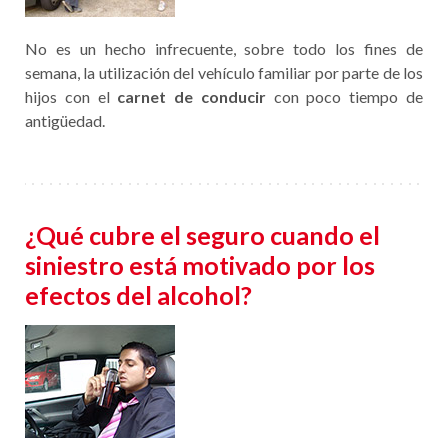
No es un hecho infrecuente, sobre todo los fines de
semana, la utilización del vehículo familiar por parte de los
hijos con el
carnet de conducir
con poco tiempo de
antigüedad.
¿Qué cubre el seguro cuando el
siniestro está motivado por los
efectos del alcohol?