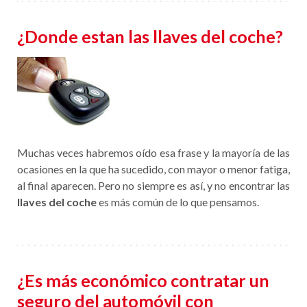
¿Donde estan las llaves del coche?
Muchas veces habremos oído esa frase y la mayoría de las
ocasiones en la que ha sucedido, con mayor o menor fatiga,
al final aparecen. Pero no siempre es así, y no encontrar las
llaves del coche
es más común de lo que pensamos.
¿Es más económico contratar un
seguro del automóvil con