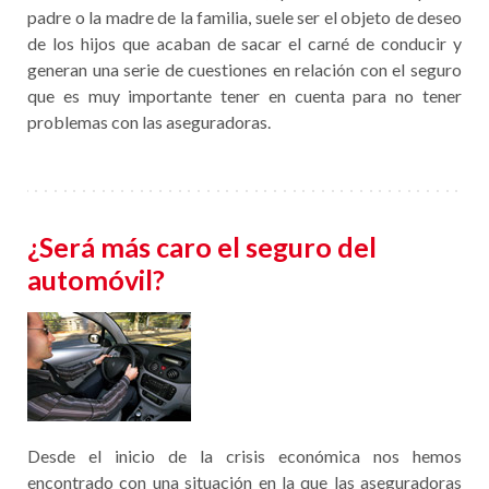
padre o la madre de la familia, suele ser el objeto de deseo
de los hijos que acaban de sacar el carné de conducir y
generan una serie de cuestiones en relación con el seguro
que es muy importante tener en cuenta para no tener
problemas con las aseguradoras.
¿Será más caro el seguro del
automóvil?
Desde el inicio de la crisis económica nos hemos
encontrado con una situación en la que las aseguradoras