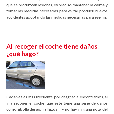
que se produzcan lesiones, es preciso mantener la calma y
tomar las medidas necesarias para evitar producir nuevos
accidentes adoptando las medidas necesarias para ese fin.
Al recoger el coche tiene daños,
¿qué hago?
Cada vez es más frecuente, por desgracia, encontrarnos, al
ir a recoger el coche, que éste tiene una serie de daños
como
abolladuras
,
rallazos
… y no hay ninguna nota del