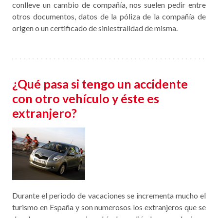
conlleve un cambio de compañía, nos suelen pedir entre
otros documentos, datos de la póliza de la compañía de
origen o un certificado de siniestralidad de misma.
¿Qué pasa si tengo un accidente
con otro vehículo y éste es
extranjero?
Durante el periodo de vacaciones se incrementa mucho el
turismo en España y son numerosos los extranjeros que se