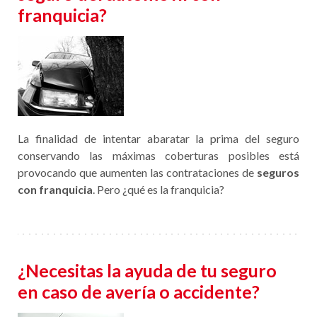
franquicia?
La finalidad de intentar abaratar la prima del seguro
conservando las máximas coberturas posibles está
provocando que aumenten las contrataciones de
seguros
con franquicia
. Pero ¿qué es la franquicia?
¿Necesitas la ayuda de tu seguro
en caso de avería o accidente?