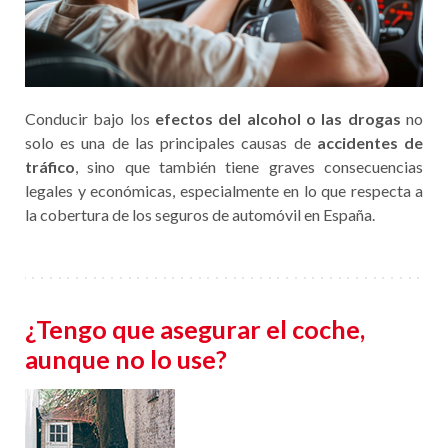
Conducir bajo los
efectos del alcohol o las drogas
no
solo es una de las principales causas de
accidentes de
tráfico
, sino que también tiene graves consecuencias
legales y económicas, especialmente en lo que respecta a
la cobertura de los seguros de automóvil en España.
¿Tengo que asegurar el coche,
aunque no lo use?