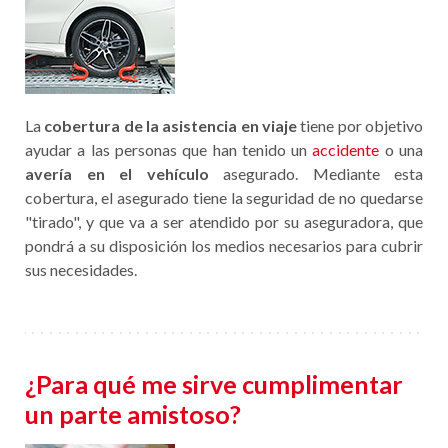
La
cobertura de la asistencia en viaje
tiene por objetivo
ayudar a las personas que han tenido un
accidente
o una
avería en el vehículo
asegurado. Mediante esta
cobertura, el asegurado tiene la seguridad de no quedarse
"tirado", y que va a ser atendido por su aseguradora, que
pondrá a su disposición los medios necesarios para cubrir
sus necesidades.
¿Para qué me sirve cumplimentar
un parte amistoso?