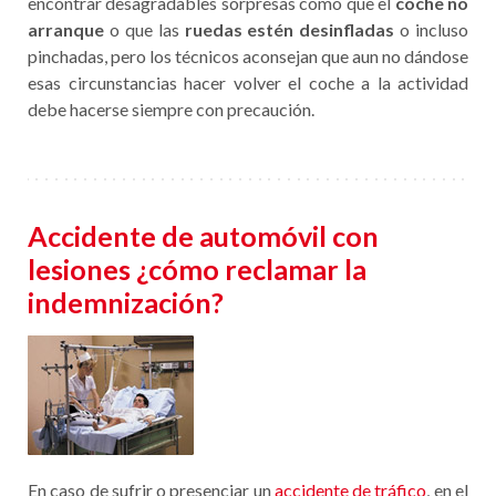
encontrar desagradables sorpresas como que el
coche no
arranque
o que las
ruedas estén desinfladas
o incluso
pinchadas, pero los técnicos aconsejan que aun no dándose
esas circunstancias hacer volver el coche a la actividad
debe hacerse siempre con precaución.
Accidente de automóvil con
lesiones ¿cómo reclamar la
indemnización?
En caso de sufrir o presenciar un
accidente de tráfico
, en el