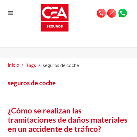
Inicio
Tags
seguros de coche
seguros de coche
¿Cómo se realizan las
tramitaciones de daños materiales
en un accidente de tráfico?