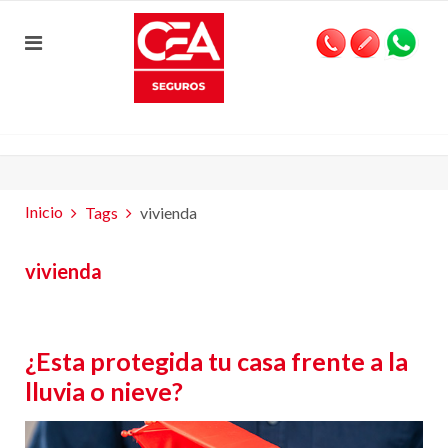
Inicio
Tags
vivienda
vivienda
¿Esta protegida tu casa frente a la
lluvia o nieve?