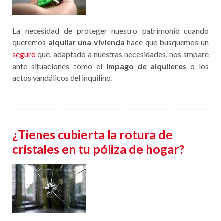
La necesidad de proteger nuestro patrimonio cuando
queremos
alquilar una vivienda
hace que busquemos un
seguro
que, adaptado a nuestras necesidades, nos ampare
ante situaciones como el
impago de alquileres
o los
actos vandálicos del inquilino.
¿Tienes cubierta la rotura de
cristales en tu póliza de hogar?