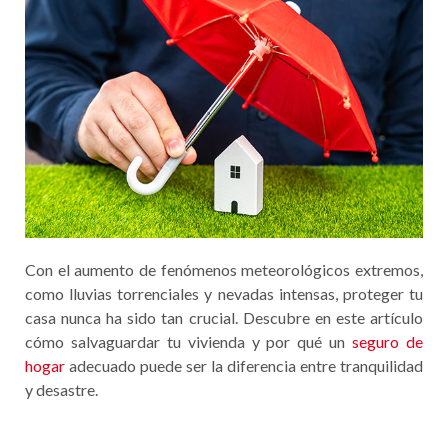
Con el aumento de fenómenos meteorológicos extremos,
como lluvias torrenciales y nevadas intensas, proteger tu
casa nunca ha sido tan crucial. Descubre en este artículo
cómo salvaguardar tu vivienda y por qué un
seguro de
hogar
adecuado puede ser la diferencia entre tranquilidad
y desastre.