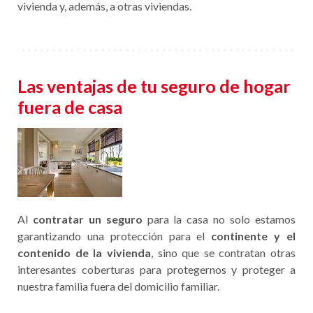
vivienda y, además, a otras viviendas.
Las ventajas de tu seguro de hogar
fuera de casa
Al
contratar un seguro
para la casa no solo estamos
garantizando una protección para el
continente y el
contenido de la vivienda
, sino que se contratan otras
interesantes coberturas para protegernos y proteger a
nuestra familia fuera del domicilio familiar.