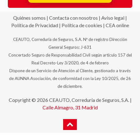
Quiénes somos
|
Contacta con nosotros
|
Aviso legal
|
Política de Privacidad
|
Política de cookies
|
CEA online
CEAUTO, Correduría de Seguros, S.A. Nº de registro Dirección
General Seguros: J-631
Concertado Seguro de Responsabilidad Civil según artículo 157 del
Real Decreto-Ley 3/2020, de 4 de febrero
Dispone de un Servicio de Atención al Cliente, gestionado a través
de AUNNA Asociación, de conformidad con la Ley 10/2025, de 26
de diciembre.
Copyright © 2026 CEAUTO, Correduría de Seguros, S.A. |
Calle Almagro, 31
Madrid