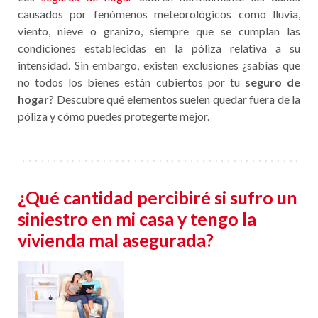
causados por fenómenos meteorológicos como lluvia,
viento, nieve o granizo, siempre que se cumplan las
condiciones establecidas en la póliza relativa a su
intensidad. Sin embargo, existen exclusiones ¿sabías que
no todos los bienes están cubiertos por tu
seguro de
hogar
? Descubre qué elementos suelen quedar fuera de la
póliza y cómo puedes protegerte mejor.
¿Qué cantidad percibiré si sufro un
siniestro en mi casa y tengo la
vivienda mal asegurada?