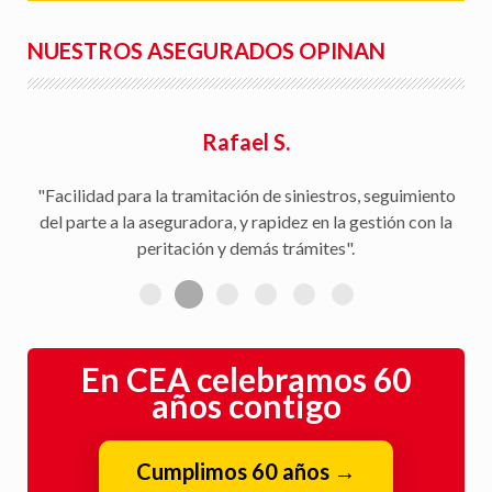
NUESTROS ASEGURADOS OPINAN
Rafael S.
"Facilidad para la tramitación de siniestros, seguimiento
del parte a la aseguradora, y rapidez en la gestión con la
peritación y demás trámites".
En CEA celebramos 60
años contigo
Cumplimos 60 años
→