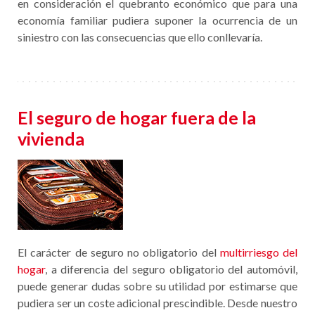
en consideración el quebranto económico que para una
economía familiar pudiera suponer la ocurrencia de un
siniestro con las consecuencias que ello conllevaría.
El seguro de hogar fuera de la
vivienda
El carácter de seguro no obligatorio del
multirriesgo del
hogar
, a diferencia del seguro obligatorio del automóvil,
puede generar dudas sobre su utilidad por estimarse que
pudiera ser un coste adicional prescindible. Desde nuestro