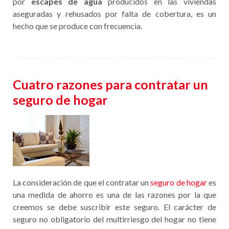
por
escapes de agua
producidos en las viviendas
aseguradas y rehusados por falta de cobertura, es un
hecho que se produce con frecuencia.
Cuatro razones para contratar un
seguro de hogar
La consideración de que el contratar un
seguro de hogar
es
una medida de ahorro es una de las razones por la que
creemos se debe suscribir este seguro. El carácter de
seguro no obligatorio del multirriesgo del hogar no tiene