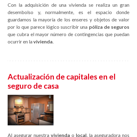
Con la adquisición de una vivienda se realiza un gran
desembolso y, normalmente, es el espacio donde
guardamos la mayoría de los enseres y objetos de valor
por lo que parece lógico suscribir una
póliza de seguros
que cubra el mayor número de contingencias que puedan
ocurrir en la
vivienda
.
Actualización de capitales en el
seguro de casa
Al asegurar nuestra
vivienda
o
local
, la aseguradora nos