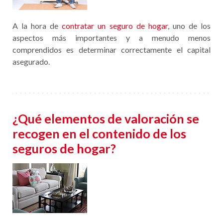
A la hora de
contratar un seguro de hogar
, uno de los
aspectos más importantes y a menudo menos
comprendidos es determinar correctamente el capital
asegurado.
¿Qué elementos de valoración se
recogen en el contenido de los
seguros de hogar?