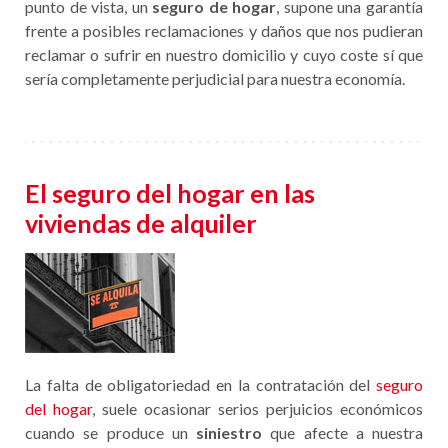
punto de vista, un
seguro de hogar
, supone una garantía
frente a posibles reclamaciones y daños que nos pudieran
reclamar o sufrir en nuestro domicilio y cuyo coste sí que
sería completamente perjudicial para nuestra economía.
El seguro del hogar en las
viviendas de alquiler
La falta de obligatoriedad en la contratación del
seguro
del hogar
, suele ocasionar serios perjuicios económicos
cuando se produce un
siniestro
que afecte a nuestra