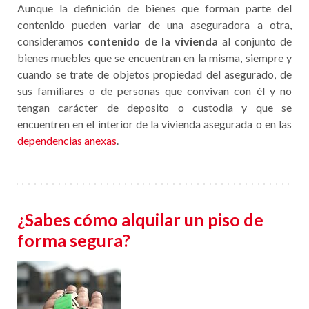
Aunque la definición de bienes que forman parte del
contenido pueden variar de una aseguradora a otra,
consideramos
contenido de la vivienda
al conjunto de
bienes muebles que se encuentran en la misma, siempre y
cuando se trate de objetos propiedad del asegurado, de
sus familiares o de personas que convivan con él y no
tengan carácter de deposito o custodia y que se
encuentren en el interior de la vivienda asegurada o en las
dependencias anexas
.
¿Sabes cómo alquilar un piso de
forma segura?