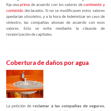
fija una
prima
de acuerdo con los valores de
continente y
contenido
declarados. Si no se modificasen estos valores
quedarían obsoletos, y a la hora de indemnizar en caso de
siniestro, las compañías abonan de acuerdo con esos
valores. Esto se evita mediante la cláusula de
revalorización de capitales.
Cobertura de daños por agua
La petición de
reclamar a las compañías de seguros
,